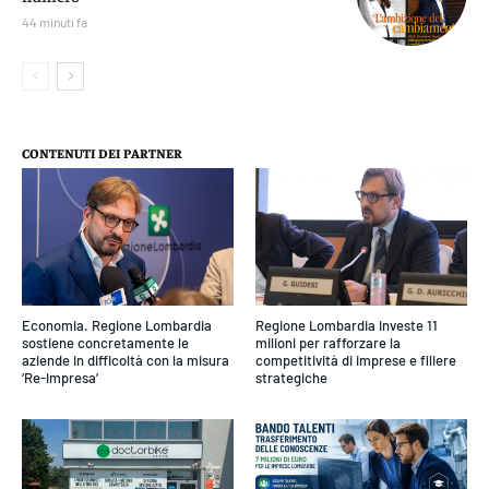
44 minuti fa
CONTENUTI DEI PARTNER
Economia. Regione Lombardia
Regione Lombardia investe 11
sostiene concretamente le
milioni per rafforzare la
aziende in difficoltà con la misura
competitività di imprese e filiere
‘Re-Impresa’
strategiche