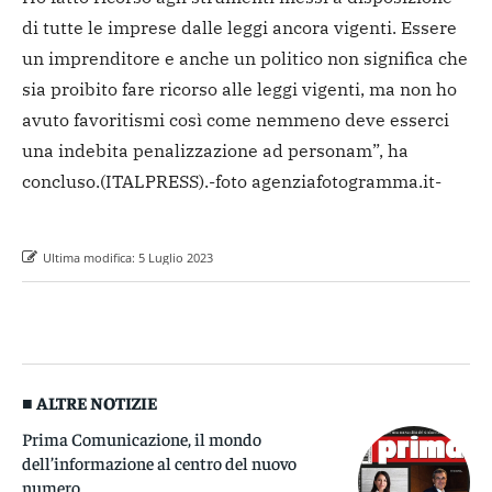
di tutte le imprese dalle leggi ancora vigenti. Essere
un imprenditore e anche un politico non significa che
sia proibito fare ricorso alle leggi vigenti, ma non ho
avuto favoritismi così come nemmeno deve esserci
una indebita penalizzazione ad personam”, ha
concluso.
(ITALPRESS).
-foto agenziafotogramma.it-
Ultima modifica:
5 Luglio 2023
■ ALTRE NOTIZIE
Prima Comunicazione, il mondo
dell’informazione al centro del nuovo
numero