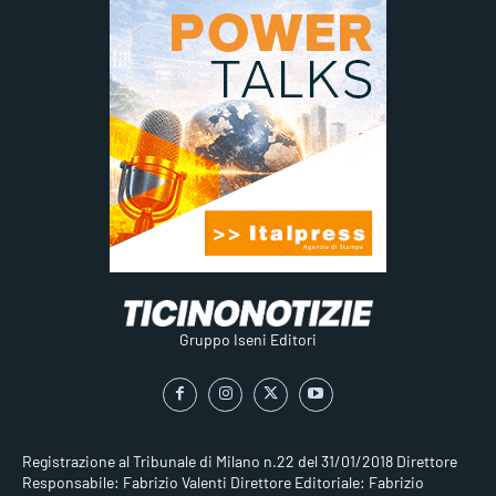
Gruppo Iseni Editori
Registrazione al Tribunale di Milano n.22 del 31/01/2018
Direttore
Responsabile: Fabrizio Valenti
Direttore Editoriale: Fabrizio