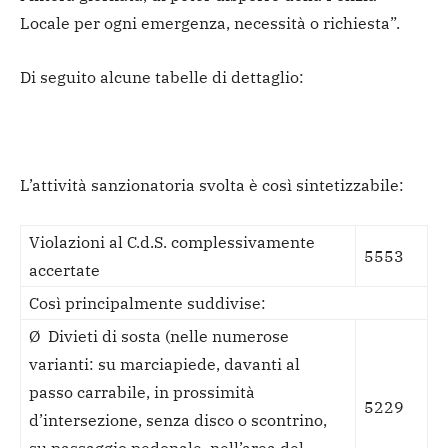
Locale per ogni emergenza, necessità o richiesta”.
Di seguito alcune tabelle di dettaglio:
L’attività sanzionatoria svolta è così sintetizzabile:
Violazioni al C.d.S. complessivamente
5553
accertate
Così principalmente suddivise:
Ø Divieti di sosta (nelle numerose
varianti: su marciapiede, davanti al
passo carrabile, in prossimità
5229
d’intersezione, senza disco o scontrino,