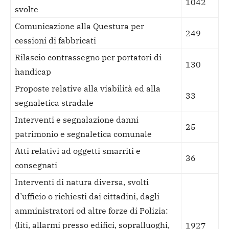
1042
svolte
Comunicazione alla Questura per
249
cessioni di fabbricati
Rilascio contrassegno per portatori di
130
handicap
Proposte relative alla viabilità ed alla
33
segnaletica stradale
Interventi e segnalazione danni
25
patrimonio e segnaletica comunale
Atti relativi ad oggetti smarriti e
36
consegnati
Interventi di natura diversa, svolti
d’ufficio o richiesti dai cittadini, dagli
amministratori od altre forze di Polizia:
(liti, allarmi presso edifici, sopralluoghi,
1927