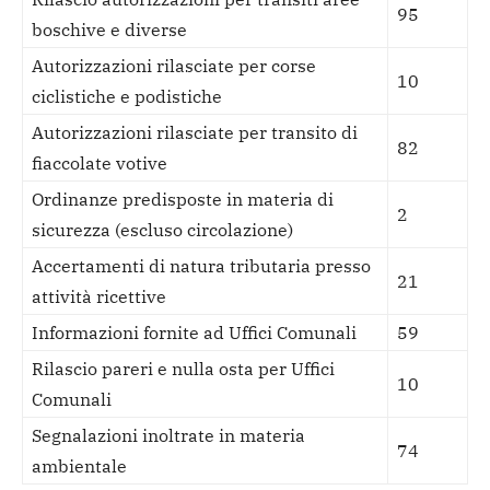
95
boschive e diverse
Autorizzazioni rilasciate per corse
10
ciclistiche e podistiche
Autorizzazioni rilasciate per transito di
82
fiaccolate votive
Ordinanze predisposte in materia di
2
sicurezza (escluso circolazione)
Accertamenti di natura tributaria presso
21
attività ricettive
Informazioni fornite ad Uffici Comunali
59
Rilascio pareri e nulla osta per Uffici
10
Comunali
Segnalazioni inoltrate in materia
74
ambientale