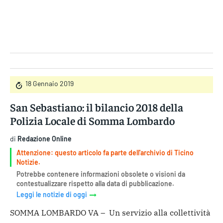
Gruppo Iseni Editori
18 Gennaio 2019
San Sebastiano: il bilancio 2018 della
Polizia Locale di Somma Lombardo
di
Redazione Online
Attenzione: questo articolo fa parte dell'archivio di Ticino
Notizie.
Potrebbe contenere informazioni obsolete o visioni da
contestualizzare rispetto alla data di pubblicazione.
Leggi le notizie di oggi
SOMMA LOMBARDO VA – Un servizio alla collettività