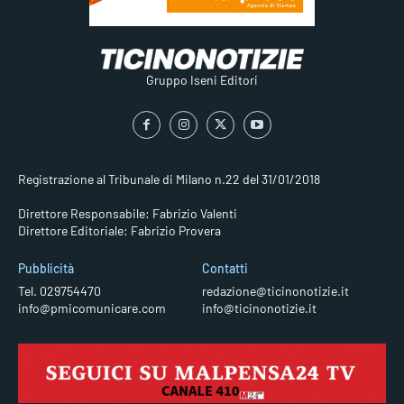
Gruppo Iseni Editori
Registrazione al Tribunale di Milano n.22 del 31/01/2018
Direttore Responsabile: Fabrizio Valenti
Direttore Editoriale: Fabrizio Provera
Pubblicità
Contatti
Tel. 029754470
redazione@ticinonotizie.it
info@pmicomunicare.com
info@ticinonotizie.it