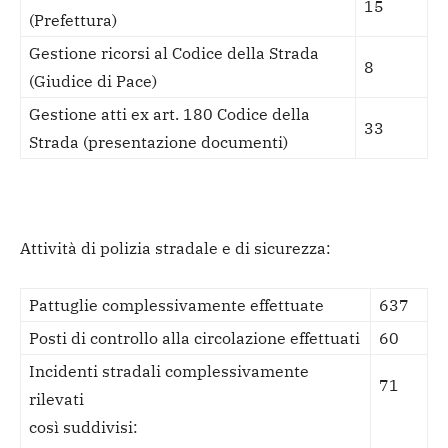
15
(Prefettura)
Gestione ricorsi al Codice della Strada
8
(Giudice di Pace)
Gestione atti ex art. 180 Codice della
33
Strada (presentazione documenti)
Attività di polizia stradale e di sicurezza:
Pattuglie complessivamente effettuate
637
Posti di controllo alla circolazione effettuati
60
Incidenti stradali complessivamente
71
rilevati
così suddivisi: