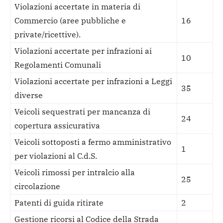
Violazioni accertate in materia di
Commercio (aree pubbliche e
16
private/ricettive).
Violazioni accertate per infrazioni ai
10
Regolamenti Comunali
Violazioni accertate per infrazioni a Leggi
35
diverse
Veicoli sequestrati per mancanza di
24
copertura assicurativa
Veicoli sottoposti a fermo amministrativo
1
per violazioni al C.d.S.
Veicoli rimossi per intralcio alla
25
circolazione
Patenti di guida ritirate
2
Gestione ricorsi al Codice della Strada