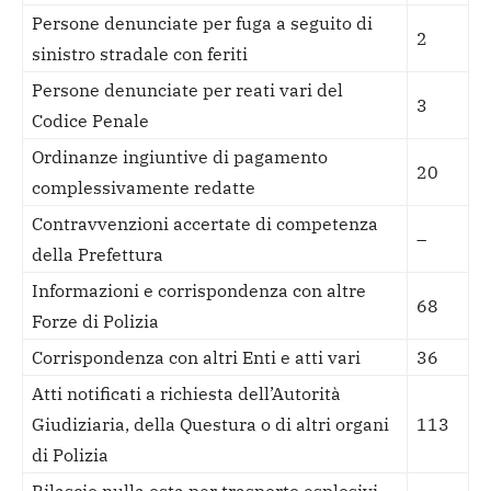
Persone denunciate per fuga a seguito di
2
sinistro stradale con feriti
Persone denunciate per reati vari del
3
Codice Penale
Ordinanze ingiuntive di pagamento
20
complessivamente redatte
Contravvenzioni accertate di competenza
–
della Prefettura
Informazioni e corrispondenza con altre
68
Forze di Polizia
Corrispondenza con altri Enti e atti vari
36
Atti notificati a richiesta dell’Autorità
Giudiziaria, della Questura o di altri organi
113
di Polizia