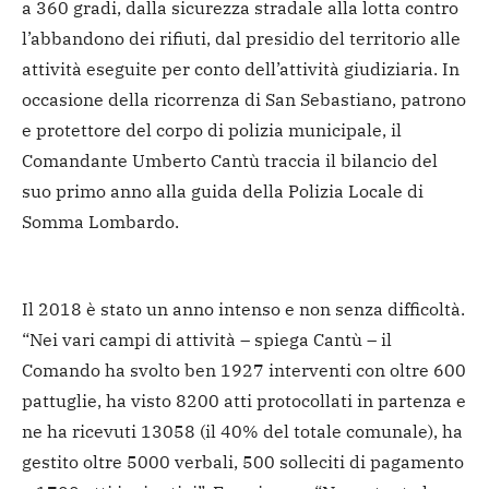
a 360 gradi, dalla sicurezza stradale alla lotta contro
l’abbandono dei rifiuti, dal presidio del territorio alle
attività eseguite per conto dell’attività giudiziaria. In
occasione della ricorrenza di San Sebastiano, patrono
e protettore del corpo di polizia municipale, il
Comandante Umberto Cantù traccia il bilancio del
suo primo anno alla guida della Polizia Locale di
Somma Lombardo.
Il 2018 è stato un anno intenso e non senza difficoltà.
“Nei vari campi di attività – spiega Cantù – il
Comando ha svolto ben 1927 interventi con oltre 600
pattuglie, ha visto 8200 atti protocollati in partenza e
ne ha ricevuti 13058 (il 40% del totale comunale), ha
gestito oltre 5000 verbali, 500 solleciti di pagamento