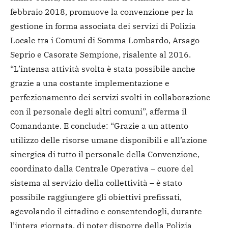
febbraio 2018, promuove la convenzione per la
gestione in forma associata dei servizi di Polizia
Locale tra i Comuni di Somma Lombardo, Arsago
Seprio e Casorate Sempione, risalente al 2016.
“L’intensa attività svolta è stata possibile anche
grazie a una costante implementazione e
perfezionamento dei servizi svolti in collaborazione
con il personale degli altri comuni”, afferma il
Comandante. E conclude: “Grazie a un attento
utilizzo delle risorse umane disponibili e all’azione
sinergica di tutto il personale della Convenzione,
coordinato dalla Centrale Operativa – cuore del
sistema al servizio della collettività – è stato
possibile raggiungere gli obiettivi prefissati,
agevolando il cittadino e consentendogli, durante
l’intera giornata, di poter disporre della Polizia