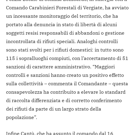
Comando Carabinieri Forestali di Vergiate, ha avviato
un incessante monitoraggio del territorio, che ha
portato alla denuncia in stato di libertà di alcuni
soggetti resisi responsabili di abbandoni o gestione
incontrollata di rifiuti speciali. Analoghi controlli
sono stati svolti per i rifiuti domestici: in tutto sono
115 i sopralluoghi compiuti, con l’accertamento di 51
sanzioni di carattere amministrativo. “Maggiori
controlli e sanzioni hanno creato un positivo effetto
sulla collettività – commenta il Comandante – questa
consapevolezza ha contribuito a elevare lo standard
di raccolta differenziata e di corretto conferimento
dei rifiuti da parte di un largo strato della
popolazione”.
Infine Cantù, che ha assunto il comando dal 16