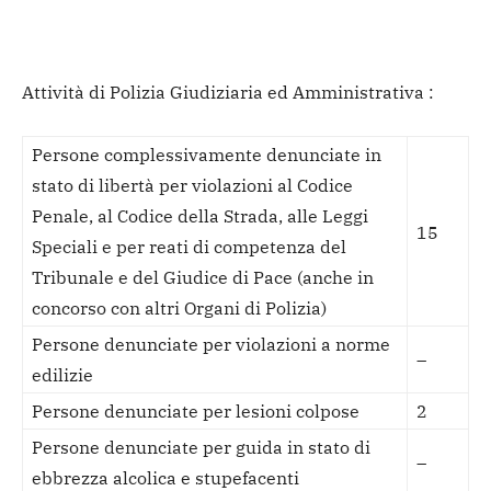
Attività di Polizia Giudiziaria ed Amministrativa :
Persone complessivamente denunciate in
stato di libertà per violazioni al Codice
Penale, al Codice della Strada, alle Leggi
15
Speciali e per reati di competenza del
Tribunale e del Giudice di Pace (anche in
concorso con altri Organi di Polizia)
Persone denunciate per violazioni a norme
–
edilizie
Persone denunciate per lesioni colpose
2
Persone denunciate per guida in stato di
–
ebbrezza alcolica e stupefacenti