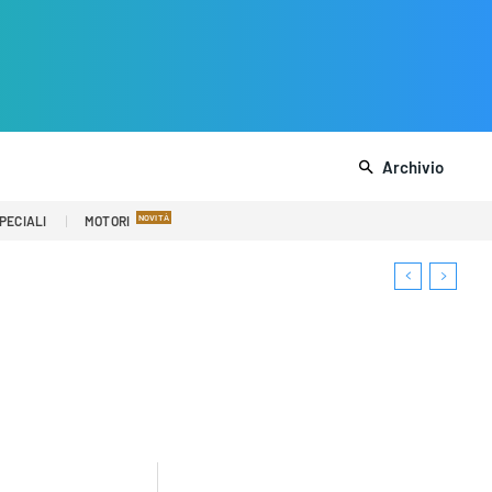
Archivio
PECIALI
MOTORI