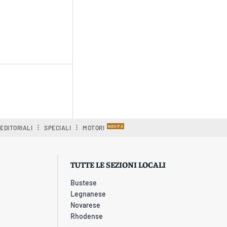
EDITORIALI
SPECIALI
MOTORI
TUTTE LE SEZIONI LOCALI
Bustese
Legnanese
Novarese
Rhodense