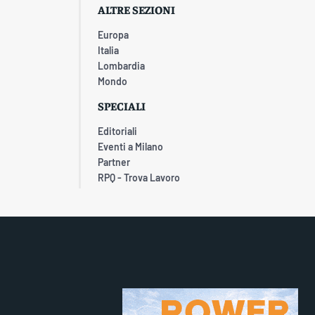
ALTRE SEZIONI
Europa
Italia
Lombardia
Mondo
SPECIALI
Editoriali
Eventi a Milano
Partner
RPQ - Trova Lavoro