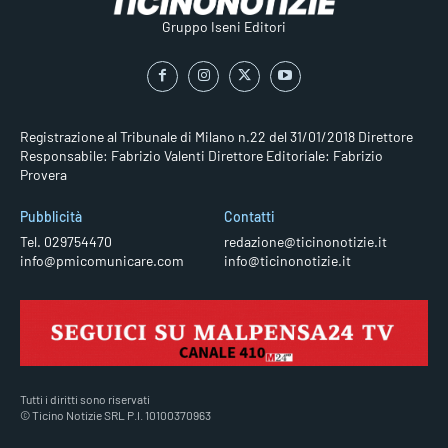
Gruppo Iseni Editori
Registrazione al Tribunale di Milano n.22 del 31/01/2018
Direttore
Responsabile: Fabrizio Valenti
Direttore Editoriale: Fabrizio
Provera
Pubblicità
Contatti
Tel. 029754470
redazione@ticinonotizie.it
info@pmicomunicare.com
info@ticinonotizie.it
Tutti i diritti sono riservati
© Ticino Notizie SRL P.I. 10100370963