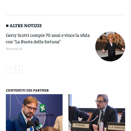
■ ALTRE NOTIZIE
Gerry Scotti compie 70 anni e vince la sfida
con “La Ruota della fortuna”
19 minuti fa
CONTENUTI DEI PARTNER