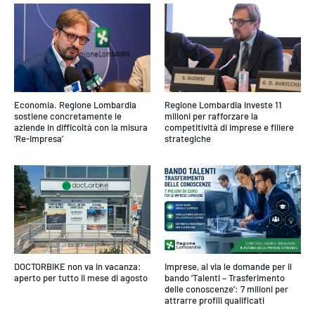
Economia. Regione Lombardia
Regione Lombardia investe 11
sostiene concretamente le
milioni per rafforzare la
aziende in difficoltà con la misura
competitività di imprese e filiere
‘Re-Impresa’
strategiche
DOCTORBIKE non va in vacanza:
Imprese, al via le domande per il
aperto per tutto il mese di agosto
bando ‘Talenti – Trasferimento
delle conoscenze’: 7 milioni per
attrarre profili qualificati