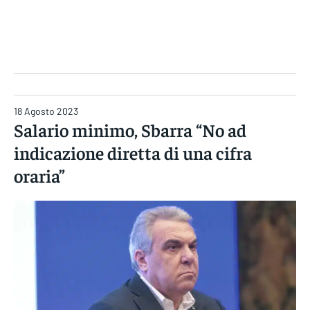
Gruppo Iseni Editori
18 Agosto 2023
Salario minimo, Sbarra “No ad
indicazione diretta di una cifra
oraria”