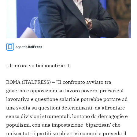
Agenzia
ItalPress
Ultim’ora su ticinonotizie.it
ROMA (ITALPRESS) – “Il confronto avviato tra
governo e opposizioni su lavoro povero, precarietà
lavorativa e questione salariale potrebbe portare ad
una svolta su questioni determinanti, da affrontare
senza divisioni strumentali, lontano da demagogie e
populismi, con una impostazione ‘bipartisan’ che
unisca tutti i partiti su obiettivi comuni e preveda il