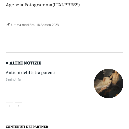
Agenzia Fotogramma
(ITALPRESS).
Ultima modifica:
18 Agosto 2023
■ ALTRE NOTIZIE
Antichi delitti tra parenti
5 minuti fa
CONTENUTI DEI PARTNER