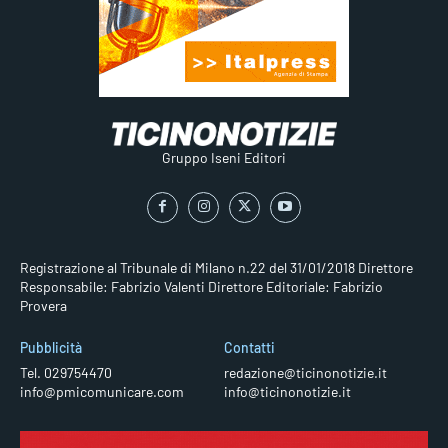
Gruppo Iseni Editori
Registrazione al Tribunale di Milano n.22 del 31/01/2018
Direttore
Responsabile: Fabrizio Valenti
Direttore Editoriale: Fabrizio
Provera
Pubblicità
Contatti
Tel. 029754470
redazione@ticinonotizie.it
info@pmicomunicare.com
info@ticinonotizie.it