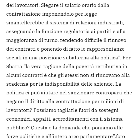
dei lavoratori. Slegare il salario orario dalla
contrattazione imponendolo per legge
smantellerebbe il sistema di relazioni industriali,
assegnando la funzione regolatoria ai partiti e alla
maggioranza di turno, rendendo difficile il rinnovo
dei contratti e ponendo di fatto le rappresentanze
sociali in una posizione subalterna alla politica”. Per
Sbarra “la vera ragione della povertà retributiva in
alcuni contratti è che gli stessi non si rinnovano alla
scadenza per la indisponibilità delle aziende. La
politica ci può aiutare nel sanzionare controparti che
negano il diritto alla contrattazione per milioni di
lavoratori? Possiamo tagliarle fuori da sostegni
economici, appalti, accreditamenti con il sistema
pubblico? Questa è la domanda che poniamo alle
forze politiche e all’intero arco parlamentare”.
foto