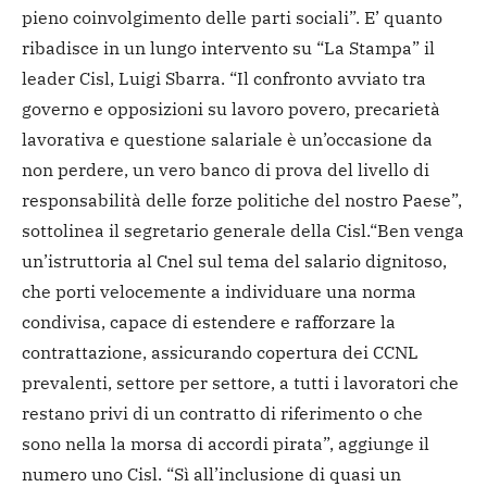
pieno coinvolgimento delle parti sociali”. E’ quanto
ribadisce in un lungo intervento su “La Stampa” il
leader Cisl, Luigi Sbarra. “Il confronto avviato tra
governo e opposizioni su lavoro povero, precarietà
lavorativa e questione salariale è un’occasione da
non perdere, un vero banco di prova del livello di
responsabilità delle forze politiche del nostro Paese”,
sottolinea il segretario generale della Cisl.
“Ben venga
un’istruttoria al Cnel sul tema del salario dignitoso,
che porti velocemente a individuare una norma
condivisa, capace di estendere e rafforzare la
contrattazione, assicurando copertura dei CCNL
prevalenti, settore per settore, a tutti i lavoratori che
restano privi di un contratto di riferimento o che
sono nella la morsa di accordi pirata”, aggiunge il
numero uno Cisl.
“Sì all’inclusione di quasi un