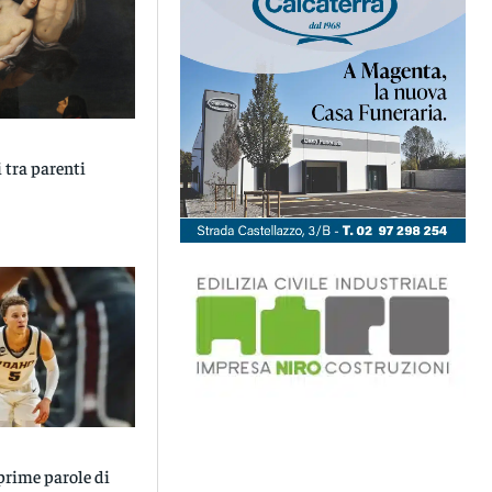
i tra parenti
prime parole di