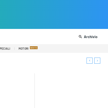
Archivio
PECIALI
MOTORI