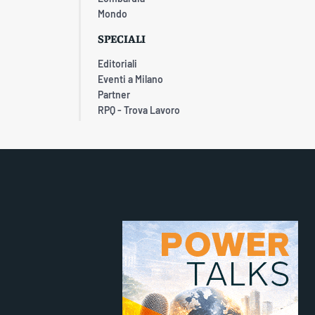
Mondo
SPECIALI
Editoriali
Eventi a Milano
Partner
RPQ - Trova Lavoro