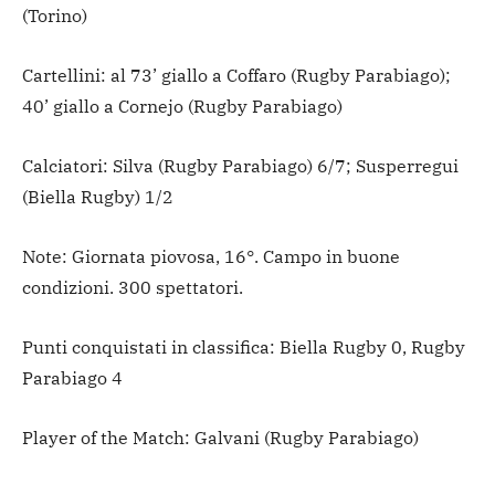
(Torino)
Cartellini: al 73’ giallo a Coffaro (Rugby Parabiago);
40’ giallo a Cornejo (Rugby Parabiago)
Calciatori: Silva (Rugby Parabiago) 6/7; Susperregui
(Biella Rugby) 1/2
Note: Giornata piovosa, 16°. Campo in buone
condizioni. 300 spettatori.
Punti conquistati in classifica: Biella Rugby 0, Rugby
Parabiago 4
Player of the Match: Galvani (Rugby Parabiago)