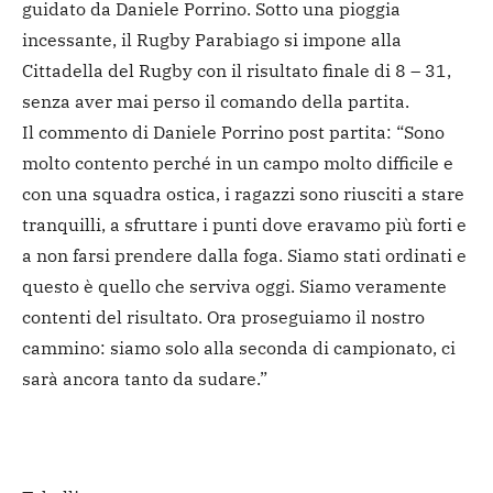
guidato da Daniele Porrino. Sotto una pioggia
incessante, il Rugby Parabiago si impone alla
Cittadella del Rugby con il risultato finale di 8 – 31,
senza aver mai perso il comando della partita.
Il commento di Daniele Porrino post partita: “Sono
molto contento perché in un campo molto difficile e
con una squadra ostica, i ragazzi sono riusciti a stare
tranquilli, a sfruttare i punti dove eravamo più forti e
a non farsi prendere dalla foga. Siamo stati ordinati e
questo è quello che serviva oggi. Siamo veramente
contenti del risultato. Ora proseguiamo il nostro
cammino: siamo solo alla seconda di campionato, ci
sarà ancora tanto da sudare.”