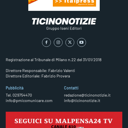
Gruppo Iseni Editori
Registrazione al Tribunale di Milano n.22 del 31/01/2018
Direttore Responsabile: Fabrizio Valenti
Direttore Editoriale: Fabrizio Provera
Pubblicità
Contatti
Tel. 029754470
redazione@ticinonotizie.it
info@pmicomunicare.com
info@ticinonotizie.it