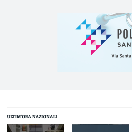
ULTIM'ORA NAZIONALI