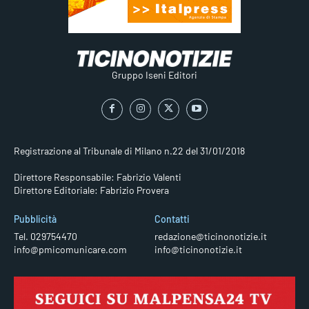
Gruppo Iseni Editori
Registrazione al Tribunale di Milano n.22 del 31/01/2018
Direttore Responsabile: Fabrizio Valenti
Direttore Editoriale: Fabrizio Provera
Pubblicità
Contatti
Tel. 029754470
redazione@ticinonotizie.it
info@pmicomunicare.com
info@ticinonotizie.it