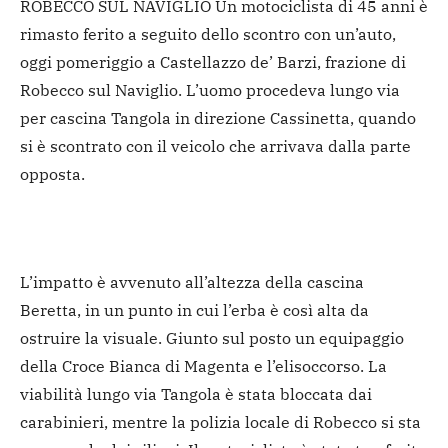
ROBECCO SUL NAVIGLIO Un motociclista di 45 anni è
rimasto ferito a seguito dello scontro con un’auto,
oggi pomeriggio a Castellazzo de’ Barzi, frazione di
Robecco sul Naviglio. L’uomo procedeva lungo via
per cascina Tangola in direzione Cassinetta, quando
si è scontrato con il veicolo che arrivava dalla parte
opposta.
L’impatto è avvenuto all’altezza della cascina
Beretta, in un punto in cui l’erba è così alta da
ostruire la visuale. Giunto sul posto un equipaggio
della Croce Bianca di Magenta e l’elisoccorso. La
viabilità lungo via Tangola è stata bloccata dai
carabinieri, mentre la polizia locale di Robecco si sta