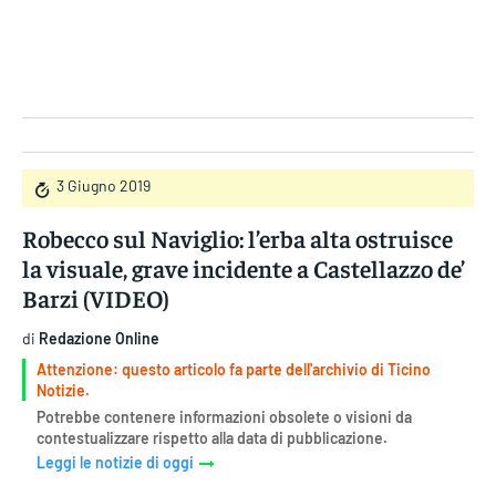
Gruppo Iseni Editori
3 Giugno 2019
Robecco sul Naviglio: l’erba alta ostruisce
la visuale, grave incidente a Castellazzo de’
Barzi (VIDEO)
di
Redazione Online
Attenzione: questo articolo fa parte dell'archivio di Ticino
Notizie.
Potrebbe contenere informazioni obsolete o visioni da
contestualizzare rispetto alla data di pubblicazione.
Leggi le notizie di oggi