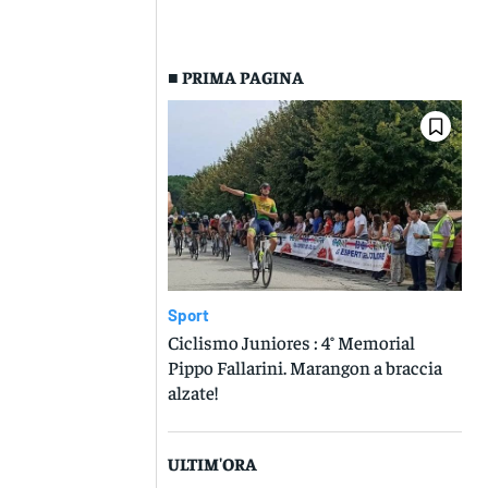
■ PRIMA PAGINA
Sport
Ciclismo Juniores : 4° Memorial
Pippo Fallarini. Marangon a braccia
alzate!
ULTIM'ORA