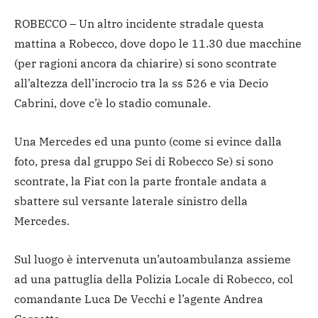
ROBECCO – Un altro incidente stradale questa
mattina a Robecco, dove dopo le 11.30 due macchine
(per ragioni ancora da chiarire) si sono scontrate
all’altezza dell’incrocio tra la ss 526 e via Decio
Cabrini, dove c’è lo stadio comunale.
Una Mercedes ed una punto (come si evince dalla
foto, presa dal gruppo Sei di Robecco Se) si sono
scontrate, la Fiat con la parte frontale andata a
sbattere sul versante laterale sinistro della
Mercedes.
Sul luogo è intervenuta un’autoambulanza assieme
ad una pattuglia della Polizia Locale di Robecco, col
comandante Luca De Vecchi e l’agente Andrea