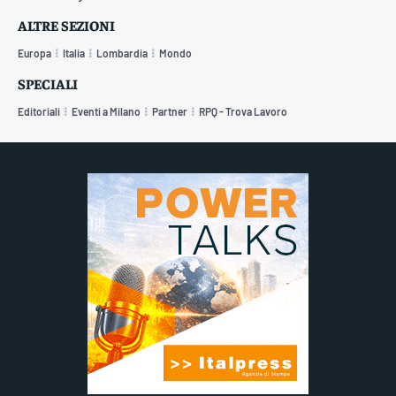
ALTRE SEZIONI
Europa
Italia
Lombardia
Mondo
SPECIALI
Editoriali
Eventi a Milano
Partner
RPQ - Trova Lavoro