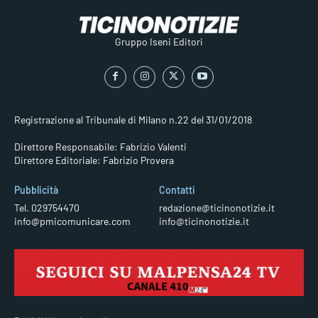
Gruppo Iseni Editori
Registrazione al Tribunale di Milano n.22 del 31/01/2018
Direttore Responsabile: Fabrizio Valenti
Direttore Editoriale: Fabrizio Provera
Pubblicità
Contatti
Tel. 029754470
redazione@ticinonotizie.it
info@pmicomunicare.com
info@ticinonotizie.it