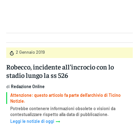
Gruppo Iseni Editori
2 Gennaio 2019
Robecco, incidente all’incrocio con lo
stadio lungo la ss 526
di
Redazione Online
Attenzione: questo articolo fa parte dell'archivio di Ticino
Notizie.
Potrebbe contenere informazioni obsolete o visioni da
contestualizzare rispetto alla data di pubblicazione.
Leggi le notizie di oggi