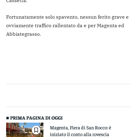
Cassetta.
Fortunatamente solo spavento, nessun ferito grave e
ovviamente traffico rallentato da e per Magenta ed
Abbiategrasso.
■ PRIMA PAGINA DI OGGI
Magenta, Fiera di San Rocco: è
iniziato il conto alla rovescia