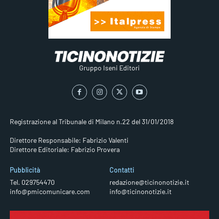
Gruppo Iseni Editori
Registrazione al Tribunale di Milano n.22 del 31/01/2018
Direttore Responsabile: Fabrizio Valenti
Direttore Editoriale: Fabrizio Provera
Pubblicità
Contatti
Tel. 029754470
redazione@ticinonotizie.it
info@pmicomunicare.com
info@ticinonotizie.it