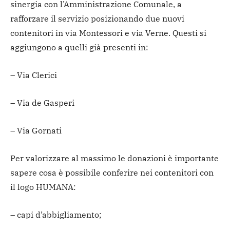
sinergia con l’Amministrazione Comunale, a
rafforzare il servizio posizionando due nuovi
contenitori in via Montessori e via Verne. Questi si
aggiungono a quelli già presenti in:
– Via Clerici
– Via de Gasperi
– Via Gornati
Per valorizzare al massimo le donazioni è importante
sapere cosa è possibile conferire nei contenitori con
il logo HUMANA:
– capi d’abbigliamento;