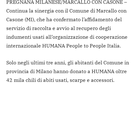
PREGNANA MILANESE/MARCALLO CON CASONE –
Continua la sinergia con il Comune di Marcallo con
Casone (MI), che ha confermato l’affidamento del
servizio di raccolta e avvio al recupero degli
indumenti usati all’organizzazione di cooperazione
internazionale HUMANA People to People Italia.
Solo negli ultimi tre anni, gli abitanti del Comune in
provincia di Milano hanno donato a HUMANA oltre
42 mila chili di abiti usati, scarpe e accessori.