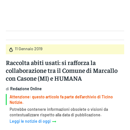
Gruppo Iseni Editori
11 Gennaio 2019
Raccolta abiti usati: si rafforza la
collaborazione tra il Comune di Marcallo
con Casone (MI) e HUMANA
di
Redazione Online
Attenzione: questo articolo fa parte dell'archivio di Ticino
Notizie.
Potrebbe contenere informazioni obsolete o visioni da
contestualizzare rispetto alla data di pubblicazione.
Leggi le notizie di oggi