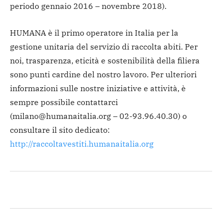
periodo gennaio 2016 – novembre 2018).
HUMANA è il primo operatore in Italia per la
gestione unitaria del servizio di raccolta abiti. Per
noi, trasparenza, eticità e sostenibilità della filiera
sono punti cardine del nostro lavoro. Per ulteriori
informazioni sulle nostre iniziative e attività, è
sempre possibile contattarci
(milano@humanaitalia.org – 02-93.96.40.30) o
consultare il sito dedicato:
http://raccoltavestiti.humanaitalia.org