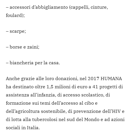
– accessori d’abbigliamento (cappelli, cinture,
foulard);
– scarpe;
– borse e zaini;
– biancheria per la casa.
Anche grazie alle loro donazioni, nel 2017 HUMANA
ha destinato oltre 1,5 milioni di euro a 41 progetti di
assistenza all’infanzia, di accesso scolastico, di
formazione sui temi dell’accesso al cibo e
dell’agricoltura sostenibile, di prevenzione dell’HIV e
di lotta alla tubercolosi nel sud del Mondo e ad azioni
sociali in Italia.