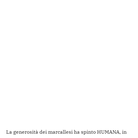
La generosità dei marcallesi ha spinto HUMANA, in