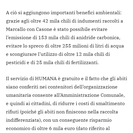
A ciò si aggiungono importanti benefici ambientali:
grazie agli oltre 42 mila chili di indumenti raccolti a
Marcallo con Casone è stato possibile evitare
l’emissione di 153 mila chili di anidride carbonica,
evitare lo spreco di oltre 255 milioni di litri di acqua
e scongiurare l’utilizzo di oltre 12 mila chili di
pesticidi e di 25 mila chili di fertilizzanti.
Il servizio di HUMANA è gratuito e il fatto che gli abiti
siano conferiti nei contenitori dell’organizzazione
umanitaria consente all’Amministrazione Comunale,
e quindi ai cittadini, di ridurre i costi di smaltimento
rifiuti (poiché gli abiti non finiscono nella raccolta
indifferenziata), con un conseguente risparmio
economico di oltre 6 mila euro (dato riferito al