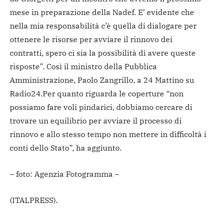
mese in preparazione della Nadef. E’ evidente che
nella mia responsabilità c’è quella di dialogare per
ottenere le risorse per avviare il rinnovo dei
contratti, spero ci sia la possibilità di avere queste
risposte”. Così il ministro della Pubblica
Amministrazione, Paolo Zangrillo, a 24 Mattino su
Radio24.
Per quanto riguarda le coperture “non
possiamo fare voli pindarici, dobbiamo cercare di
trovare un equilibrio per avviare il processo di
rinnovo e allo stesso tempo non mettere in difficoltà i
conti dello Stato”, ha aggiunto.
– foto: Agenzia Fotogramma –
(ITALPRESS).