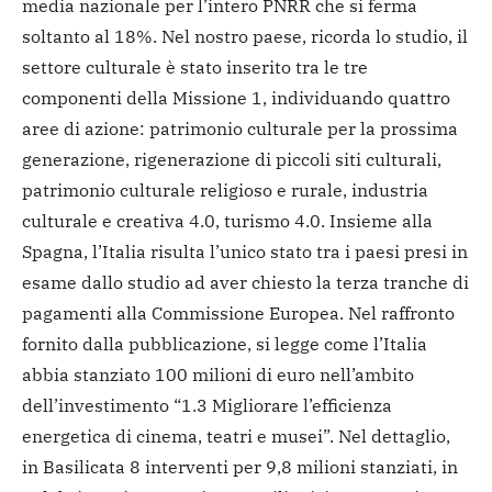
media nazionale per l’intero PNRR che si ferma
soltanto al 18%. Nel nostro paese, ricorda lo studio, il
settore culturale è stato inserito tra le tre
componenti della Missione 1, individuando quattro
aree di azione: patrimonio culturale per la prossima
generazione, rigenerazione di piccoli siti culturali,
patrimonio culturale religioso e rurale, industria
culturale e creativa 4.0, turismo 4.0. Insieme alla
Spagna, l’Italia risulta l’unico stato tra i paesi presi in
esame dallo studio ad aver chiesto la terza tranche di
pagamenti alla Commissione Europea. Nel raffronto
fornito dalla pubblicazione, si legge come l’Italia
abbia stanziato 100 milioni di euro nell’ambito
dell’investimento “1.3 Migliorare l’efficienza
energetica di cinema, teatri e musei”. Nel dettaglio,
in Basilicata 8 interventi per 9,8 milioni stanziati, in