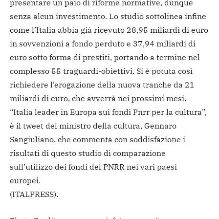
presentare un paio di riforme normative, dunque
senza alcun investimento. Lo studio sottolinea infine
come l’Italia abbia già ricevuto 28,95 miliardi di euro
in sovvenzioni a fondo perduto e 37,94 miliardi di
euro sotto forma di prestiti, portando a termine nel
complesso 55 traguardi-obiettivi. Si è potuta così
richiedere l’erogazione della nuova tranche da 21
miliardi di euro, che avverrà nei prossimi mesi.
“Italia leader in Europa sui fondi Pnrr per la cultura”,
è il tweet del ministro della cultura, Gennaro
Sangiuliano, che commenta con soddisfazione i
risultati di questo studio di comparazione
sull’utilizzo dei fondi del PNRR nei vari paesi
europei.
(ITALPRESS).