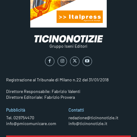
Gruppo Iseni Editori
Registrazione al Tribunale di Milano n.22 del 31/01/2018
Direttore Responsabile: Fabrizio Valenti
Direttore Editoriale: Fabrizio Provera
Pubblicità
Contatti
Tel. 029754470
redazione@ticinonotizie.it
info@pmicomunicare.com
info@ticinonotizie.it