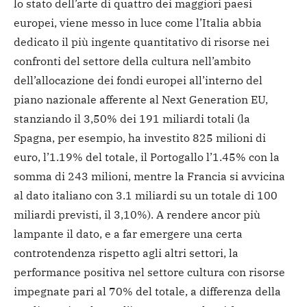
lo stato dell’arte di quattro dei maggiori paesi
europei, viene messo in luce come l’Italia abbia
dedicato il più ingente quantitativo di risorse nei
confronti del settore della cultura nell’ambito
dell’allocazione dei fondi europei all’interno del
piano nazionale afferente al Next Generation EU,
stanziando il 3,50% dei 191 miliardi totali (la
Spagna, per esempio, ha investito 825 milioni di
euro, l’1.19% del totale, il Portogallo l’1.45% con la
somma di 243 milioni, mentre la Francia si avvicina
al dato italiano con 3.1 miliardi su un totale di 100
miliardi previsti, il 3,10%). A rendere ancor più
lampante il dato, e a far emergere una certa
controtendenza rispetto agli altri settori, la
performance positiva nel settore cultura con risorse
impegnate pari al 70% del totale, a differenza della