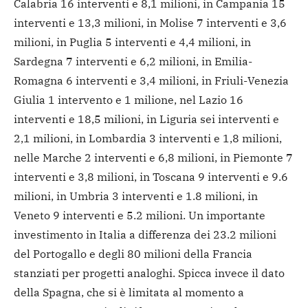
Calabria 16 interventi e 8,1 milioni, in Campania 15
interventi e 13,3 milioni, in Molise 7 interventi e 3,6
milioni, in Puglia 5 interventi e 4,4 milioni, in
Sardegna 7 interventi e 6,2 milioni, in Emilia-
Romagna 6 interventi e 3,4 milioni, in Friuli-Venezia
Giulia 1 intervento e 1 milione, nel Lazio 16
interventi e 18,5 milioni, in Liguria sei interventi e
2,1 milioni, in Lombardia 3 interventi e 1,8 milioni,
nelle Marche 2 interventi e 6,8 milioni, in Piemonte 7
interventi e 3,8 milioni, in Toscana 9 interventi e 9.6
milioni, in Umbria 3 interventi e 1.8 milioni, in
Veneto 9 interventi e 5.2 milioni. Un importante
investimento in Italia a differenza dei 23.2 milioni
del Portogallo e degli 80 milioni della Francia
stanziati per progetti analoghi. Spicca invece il dato
della Spagna, che si è limitata al momento a