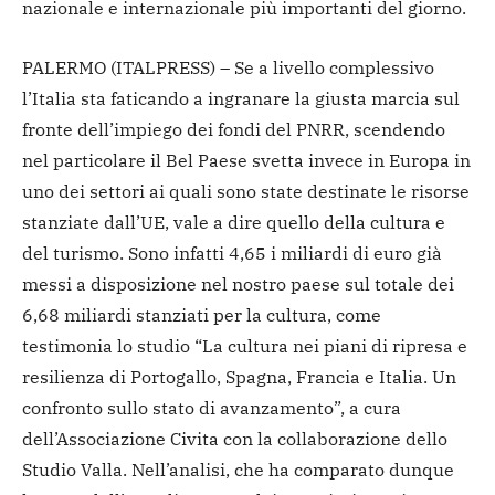
nazionale e internazionale più importanti del giorno.
PALERMO (ITALPRESS) – Se a livello complessivo
l’Italia sta faticando a ingranare la giusta marcia sul
fronte dell’impiego dei fondi del PNRR, scendendo
nel particolare il Bel Paese svetta invece in Europa in
uno dei settori ai quali sono state destinate le risorse
stanziate dall’UE, vale a dire quello della cultura e
del turismo. Sono infatti 4,65 i miliardi di euro già
messi a disposizione nel nostro paese sul totale dei
6,68 miliardi stanziati per la cultura, come
testimonia lo studio “La cultura nei piani di ripresa e
resilienza di Portogallo, Spagna, Francia e Italia. Un
confronto sullo stato di avanzamento”, a cura
dell’Associazione Civita con la collaborazione dello
Studio Valla. Nell’analisi, che ha comparato dunque