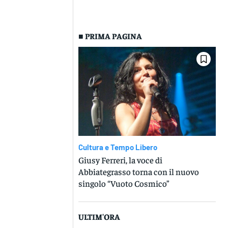
■ PRIMA PAGINA
Cultura e Tempo Libero
Giusy Ferreri, la voce di
Abbiategrasso torna con il nuovo
singolo “Vuoto Cosmico”
ULTIM'ORA