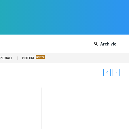
Archivio
PECIALI
MOTORI