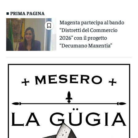
■ PRIMA PAGINA
Magenta partecipa al bando
“Distretti del Commercio
2026” con il progetto
“Decumano Maxentia”