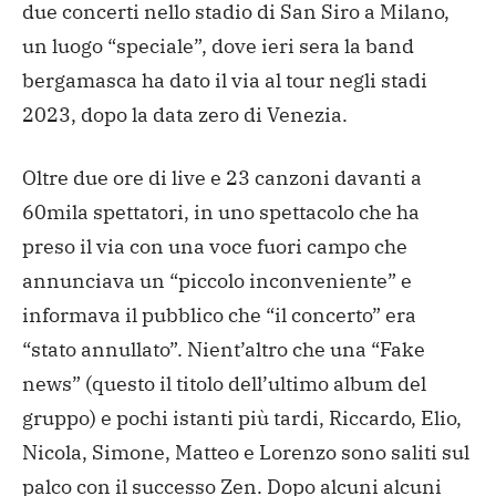
due concerti nello stadio di San Siro a Milano,
un luogo “speciale”, dove ieri sera la band
bergamasca ha dato il via al tour negli stadi
2023, dopo la data zero di Venezia.
Oltre due ore di live e 23 canzoni davanti a
60mila spettatori, in uno spettacolo che ha
preso il via con una voce fuori campo che
annunciava un “piccolo inconveniente” e
informava il pubblico che “il concerto” era
“stato annullato”. Nient’altro che una “Fake
news” (questo il titolo dell’ultimo album del
gruppo) e pochi istanti più tardi, Riccardo, Elio,
Nicola, Simone, Matteo e Lorenzo sono saliti sul
palco con il successo Zen. Dopo alcuni alcuni