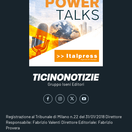
Gruppo Iseni Editori
Registrazione al Tribunale di Milano n.22 del 31/01/2018
Direttore
Responsabile: Fabrizio Valenti
Direttore Editoriale: Fabrizio
Provera