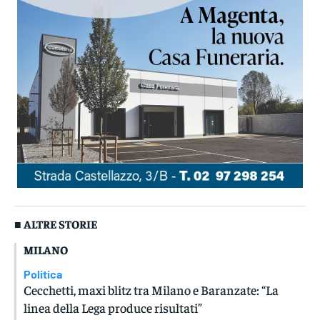
■ ALTRE STORIE
MILANO
Politica
Cecchetti, maxi blitz tra Milano e Baranzate: “La
linea della Lega produce risultati”