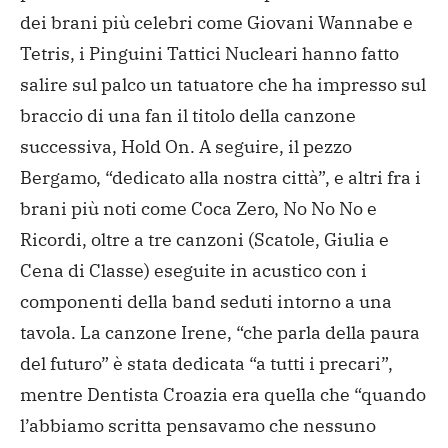
dei brani più celebri come Giovani Wannabe e
Tetris, i Pinguini Tattici Nucleari hanno fatto
salire sul palco un tatuatore che ha impresso sul
braccio di una fan il titolo della canzone
successiva, Hold On. A seguire, il pezzo
Bergamo, “dedicato alla nostra città”, e altri fra i
brani più noti come Coca Zero, No No No e
Ricordi, oltre a tre canzoni (Scatole, Giulia e
Cena di Classe) eseguite in acustico con i
componenti della band seduti intorno a una
tavola. La canzone Irene, “che parla della paura
del futuro” è stata dedicata “a tutti i precari”,
mentre Dentista Croazia era quella che “quando
l’abbiamo scritta pensavamo che nessuno