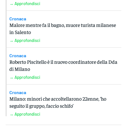
→ Approfondisci
Cronaca
Malore mentre fa il bagno, muore turista milanese
in Salento
→ Approfondisci
Cronaca
Roberto Piscitello è il nuovo coordinatore della Dda
di Milano
→ Approfondisci
Cronaca
Milano: minori che accoltellarono 22enne, ‘ho
seguito il gruppo, faccio schifo’
→ Approfondisci