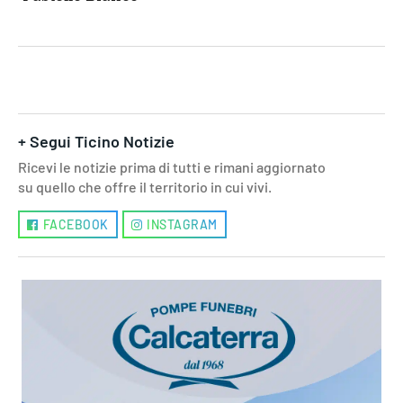
+ Segui Ticino Notizie
Ricevi le notizie prima di tutti e rimani aggiornato
su quello che offre il territorio in cui vivi.
FACEBOOK
INSTAGRAM