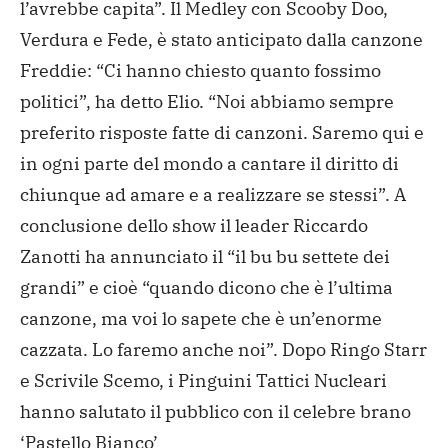
l’avrebbe capita”. Il Medley con Scooby Doo,
Verdura e Fede, è stato anticipato dalla canzone
Freddie: “Ci hanno chiesto quanto fossimo
politici”, ha detto Elio. “Noi abbiamo sempre
preferito risposte fatte di canzoni. Saremo qui e
in ogni parte del mondo a cantare il diritto di
chiunque ad amare e a realizzare se stessi”. A
conclusione dello show il leader Riccardo
Zanotti ha annunciato il “il bu bu settete dei
grandi” e cioè “quando dicono che è l’ultima
canzone, ma voi lo sapete che è un’enorme
cazzata. Lo faremo anche noi”. Dopo Ringo Starr
e Scrivile Scemo, i Pinguini Tattici Nucleari
hanno salutato il pubblico con il celebre brano
‘Pastello Bianco’