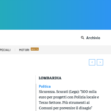
Archivio
PECIALI
MOTORI
LOMBARDIA
Politica
Sicurezza. Scurati (Lega): “500 mila
euro per progetti con Polizia locale e
Terzo Settore. Più strumenti ai
Comuni per prevenire il disagio”