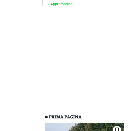
→ Approfondisci
■ PRIMA PAGINA