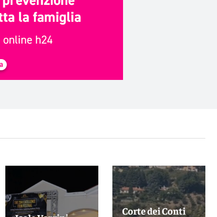
Corte dei Conti