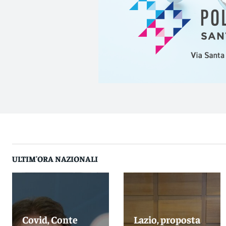
ULTIM'ORA NAZIONALI
Covid, Conte
Lazio, proposta