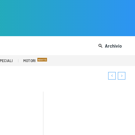
Archivio
PECIALI
MOTORI