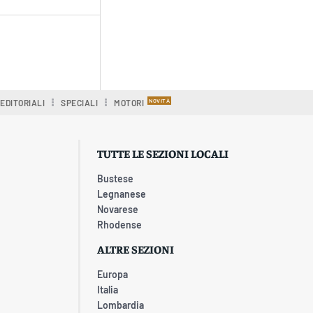
EDITORIALI
SPECIALI
MOTORI
TUTTE LE SEZIONI LOCALI
Bustese
Legnanese
Novarese
Rhodense
ALTRE SEZIONI
Europa
Italia
Lombardia