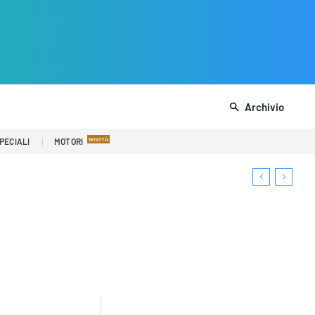
Archivio
PECIALI
MOTORI