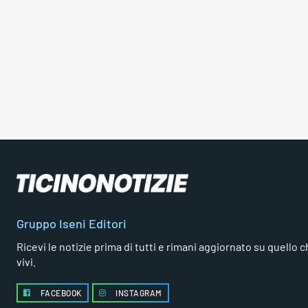
Gruppo Iseni Editori
Ricevi le notizie prima di tutti e rimani aggiornato su quello che
vivi.
FACEBOOK
INSTAGRAM