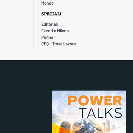
Mondo
SPECIALI
Editoriali
Eventi a Milano
Partner
RPQ - Trova Lavoro