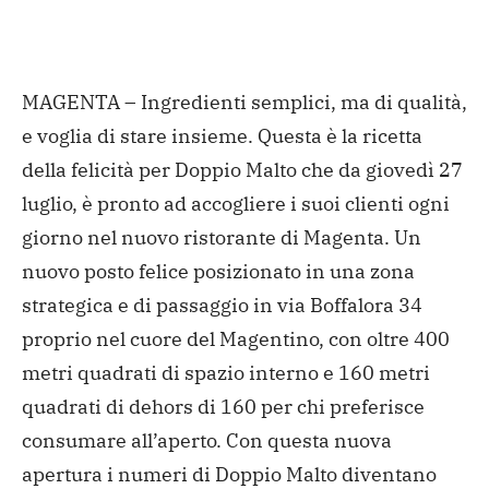
MAGENTA – Ingredienti semplici, ma di qualità,
e voglia di stare insieme. Questa è la ricetta
della felicità per Doppio Malto che da giovedì 27
luglio, è pronto ad accogliere i suoi clienti ogni
giorno nel nuovo ristorante di Magenta. Un
nuovo posto felice posizionato in una zona
strategica e di passaggio in via Boffalora 34
proprio nel cuore del Magentino, con oltre 400
metri quadrati di spazio interno e 160 metri
quadrati di dehors di 160 per chi preferisce
consumare all’aperto.
Con questa nuova
apertura i numeri di Doppio Malto diventano