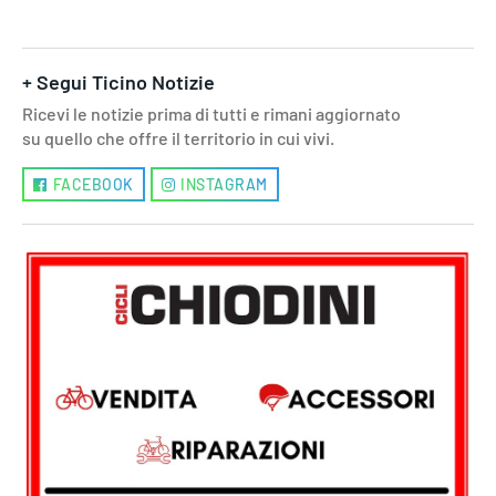
+ Segui Ticino Notizie
Ricevi le notizie prima di tutti e rimani aggiornato
su quello che offre il territorio in cui vivi.
FACEBOOK
INSTAGRAM