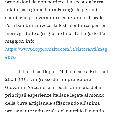
promozioni da non perdere. La seconda birra,
infatti, sarà gratis fino a Ferragosto per tutti i
clienti che pranzeranno o ceneranno al locale.
Per i bambini, invece, la festa continua: per lor
menu gratuito ogni giorno fino al 31 agosto.
Per
maggiori info:
https://www.doppiomalto.com/it/ristoranti/mag
enta/
_____
Il birrificio Doppio Malto nasce a Erba nel
2004 (CO). L’ingresso dell’imprenditore
Giovanni Porcu ne fa in pochi anni una delle
principali esperienze italiane legate al mondo
della birra artigianale affiancando all’anima
prettamente industriale del marchio il mondo