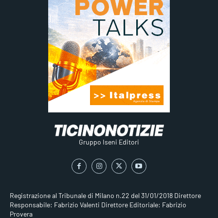
Gruppo Iseni Editori
Registrazione al Tribunale di Milano n.22 del 31/01/2018
Direttore
Responsabile: Fabrizio Valenti
Direttore Editoriale: Fabrizio
Provera