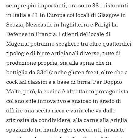
sempre più importanti, ora sono 38 i ristoranti
in Italia e 41 in Europa coi locali di Glasgow in
Scozia, Newcastle in Inghilterra e Parigi La
Defense in Francia. I clienti del locale di
Magenta potranno scegliere tra oltre quattordici
tipologie di birre artigianali diverse, tutte di
produzione propria, sia alla spina che in
bottiglia da 33cl (anche gluten free), oltre che a
cocktail classici e a base di birra. Per Doppio
Malto, però, la cucina è altrettanto protagonista
col suo stile innovativo e gustoso in grado di
offrire una scelta ricca e varia che va dalle
sfiziosità da condividere, alla carne alla griglia
spaziando tra hamburger succulenti, insalate