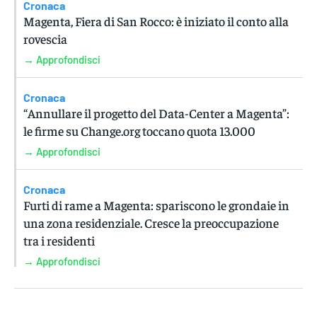
Cronaca
Magenta, Fiera di San Rocco: è iniziato il conto alla
rovescia
→ Approfondisci
Cronaca
“Annullare il progetto del Data-Center a Magenta”:
le firme su Change.org toccano quota 13.000
→ Approfondisci
Cronaca
Furti di rame a Magenta: spariscono le grondaie in
una zona residenziale. Cresce la preoccupazione
tra i residenti
→ Approfondisci