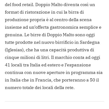
del food retail. Doppio Malto diventa così un
format di ristorazione in cui la birra di
produzione propria è al centro della scena
insieme ad un’offerta gastronomica semplice e
genuina. Le birre di Doppio Malto sono oggi
tutte prodotte nel nuovo birrificio in Sardegna
(Iglesias), che ha una capacità produttiva di
cinque milioni di litri. Il marchio conta ad oggi
41 locali tra Italia ed estero e l’espansione
continua con nuove aperture in programma sia
in Italia che in Francia, che porteranno a 50 il
numero totale dei locali della rete.