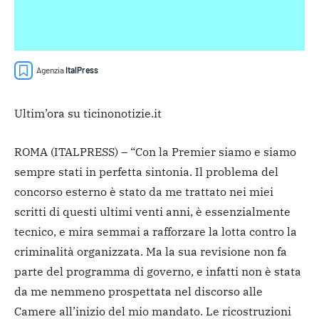
Agenzia
ItalPress
Ultim’ora su ticinonotizie.it
ROMA (ITALPRESS) – “Con la Premier siamo e siamo
sempre stati in perfetta sintonia. Il problema del
concorso esterno è stato da me trattato nei miei
scritti di questi ultimi venti anni, è essenzialmente
tecnico, e mira semmai a rafforzare la lotta contro la
criminalità organizzata. Ma la sua revisione non fa
parte del programma di governo, e infatti non è stata
da me nemmeno prospettata nel discorso alle
Camere all’inizio del mio mandato. Le ricostruzioni