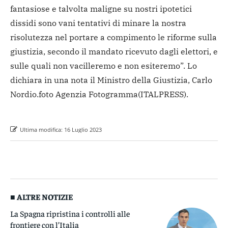
fantasiose e talvolta maligne su nostri ipotetici
dissidi sono vani tentativi di minare la nostra
risolutezza nel portare a compimento le riforme sulla
giustizia, secondo il mandato ricevuto dagli elettori, e
sulle quali non vacilleremo e non esiteremo”. Lo
dichiara in una nota il Ministro della Giustizia, Carlo
Nordio.
foto Agenzia Fotogramma
(ITALPRESS).
Ultima modifica:
16 Luglio 2023
■ ALTRE NOTIZIE
La Spagna ripristina i controlli alle
frontiere con l’Italia