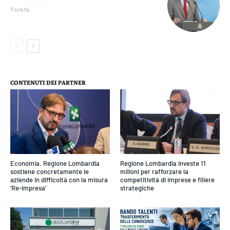
7 ore fa
CONTENUTI DEI PARTNER
Economia. Regione Lombardia
Regione Lombardia investe 11
sostiene concretamente le
milioni per rafforzare la
aziende in difficoltà con la misura
competitività di imprese e filiere
‘Re-Impresa’
strategiche