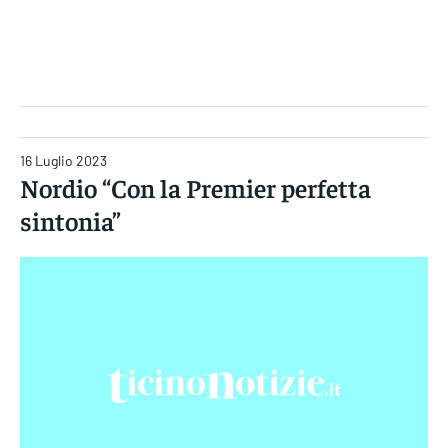
Gruppo Iseni Editori
16 Luglio 2023
Nordio “Con la Premier perfetta
sintonia”