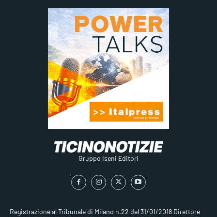
Gruppo Iseni Editori
Registrazione al Tribunale di Milano n.22 del 31/01/2018
Direttore