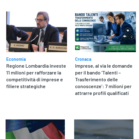
Economia
Cronaca
Regione Lombardia investe
Imprese, al via le domande
11 milioni per rafforzare la
per il bando ‘Talenti –
competitività di imprese e
Trasferimento delle
filiere strategiche
conoscenze’: 7 milioni per
attrarre profili qualificati