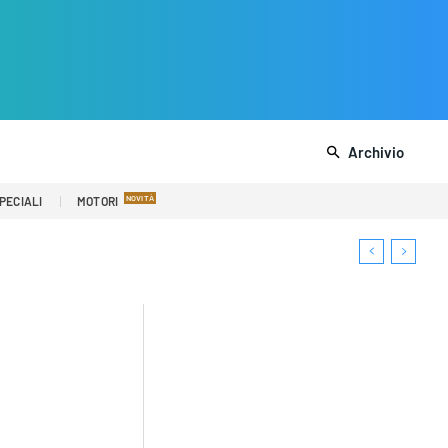
Archivio
PECIALI
MOTORI