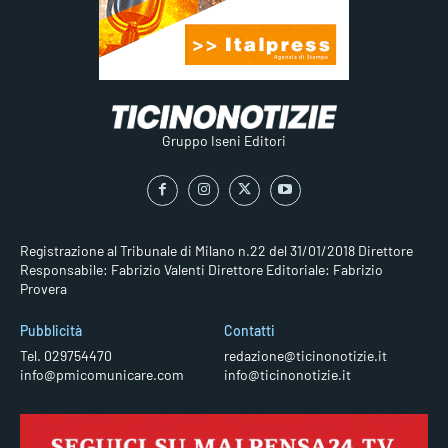
Gruppo Iseni Editori
Registrazione al Tribunale di Milano n.22 del 31/01/2018
Direttore
Responsabile: Fabrizio Valenti
Direttore Editoriale: Fabrizio
Provera
Pubblicità
Contatti
Tel. 029754470
redazione@ticinonotizie.it
info@pmicomunicare.com
info@ticinonotizie.it