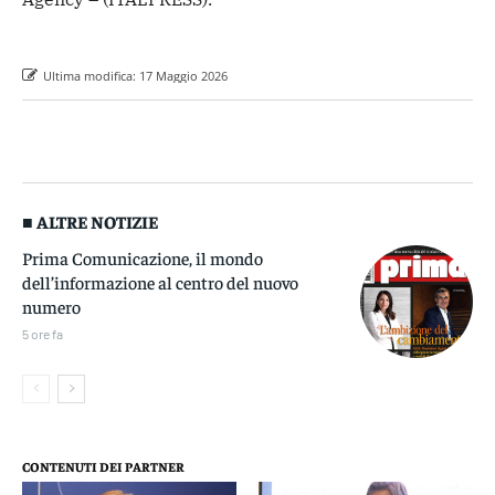
Ultima modifica:
17 Maggio 2026
■ ALTRE NOTIZIE
Prima Comunicazione, il mondo
dell’informazione al centro del nuovo
numero
5 ore fa
CONTENUTI DEI PARTNER