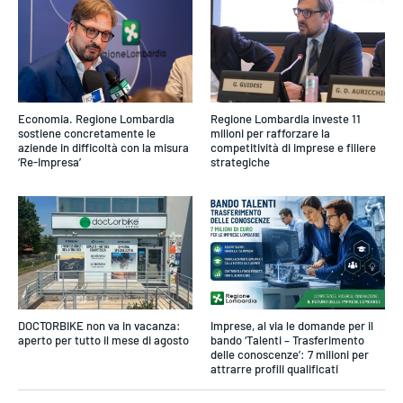
Economia. Regione Lombardia
Regione Lombardia investe 11
sostiene concretamente le
milioni per rafforzare la
aziende in difficoltà con la misura
competitività di imprese e filiere
‘Re-Impresa’
strategiche
DOCTORBIKE non va in vacanza:
Imprese, al via le domande per il
aperto per tutto il mese di agosto
bando ‘Talenti – Trasferimento
delle conoscenze’: 7 milioni per
attrarre profili qualificati