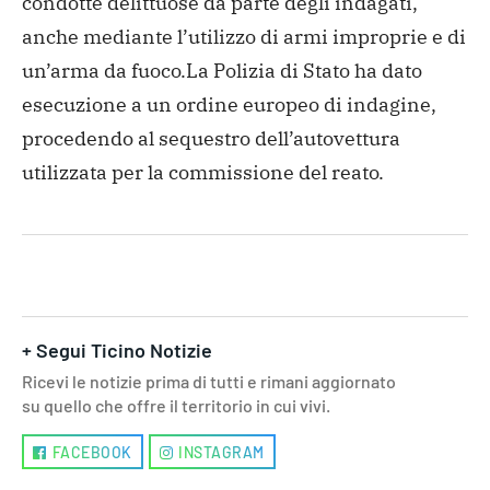
condotte delittuose da parte degli indagati,
anche mediante l’utilizzo di armi improprie e di
un’arma da fuoco.La Polizia di Stato ha dato
esecuzione a un ordine europeo di indagine,
procedendo al sequestro dell’autovettura
utilizzata per la commissione del reato.
+ Segui Ticino Notizie
Ricevi le notizie prima di tutti e rimani aggiornato
su quello che offre il territorio in cui vivi.
FACEBOOK
INSTAGRAM