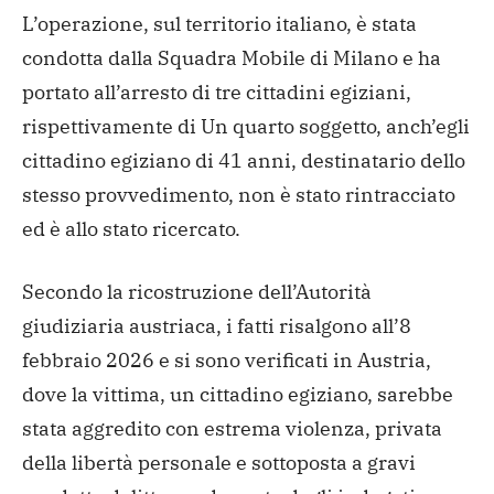
L’operazione, sul territorio italiano, è stata
condotta dalla Squadra Mobile di Milano e ha
portato all’arresto di tre cittadini egiziani,
rispettivamente di Un quarto soggetto, anch’egli
cittadino egiziano di 41 anni, destinatario dello
stesso provvedimento, non è stato rintracciato
ed è allo stato ricercato.
Secondo la ricostruzione dell’Autorità
giudiziaria austriaca, i fatti risalgono all’8
febbraio 2026 e si sono verificati in Austria,
dove la vittima, un cittadino egiziano, sarebbe
stata aggredito con estrema violenza, privata
della libertà personale e sottoposta a gravi