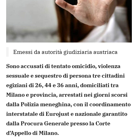
Emessi da autorità giudiziaria austriaca
Sono accusati di tentato omicidio, violenza
sessuale e sequestro di persona tre cittadini
egiziani di 26, 44 e 36 anni, domiciliati tra
Milano e provincia, arrestati nei giorni scorsi
dalla Polizia meneghina, con il coordinamento
interstatale di Eurojust e nazionale garantito
dalla Procura Generale presso la Corte
d’Appello di Milano.