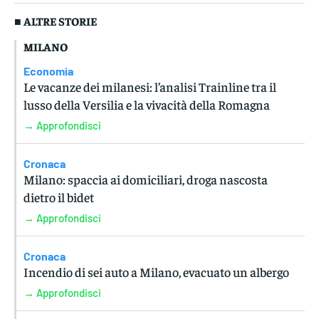
■ ALTRE STORIE
MILANO
Economia
Le vacanze dei milanesi: l’analisi Trainline tra il
lusso della Versilia e la vivacità della Romagna
→ Approfondisci
Cronaca
Milano: spaccia ai domiciliari, droga nascosta
dietro il bidet
→ Approfondisci
Cronaca
Incendio di sei auto a Milano, evacuato un albergo
→ Approfondisci