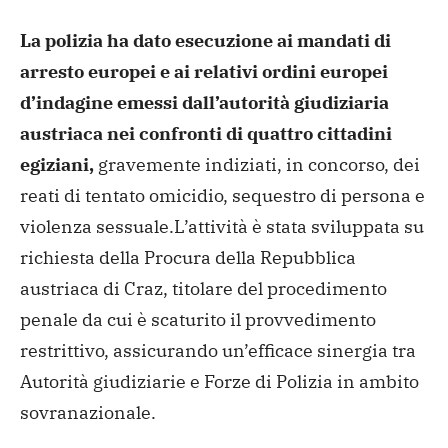
La polizia ha dato esecuzione ai mandati di
arresto europei e ai relativi ordini europei
d’indagine emessi dall’autorità giudiziaria
austriaca nei confronti di quattro cittadini
egiziani,
gravemente indiziati, in concorso, dei
reati di tentato omicidio, sequestro di persona e
violenza sessuale.L’attività è stata sviluppata su
richiesta della Procura della Repubblica
austriaca di Craz, titolare del procedimento
penale da cui è scaturito il provvedimento
restrittivo, assicurando un’efficace sinergia tra
Autorità giudiziarie e Forze di Polizia in ambito
sovranazionale.