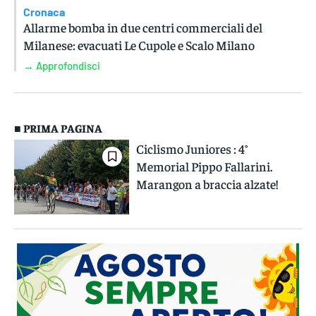
Cronaca
Allarme bomba in due centri commerciali del
Milanese: evacuati Le Cupole e Scalo Milano
→ Approfondisci
■ PRIMA PAGINA
Ciclismo Juniores : 4°
Memorial Pippo Fallarini.
Marangon a braccia alzate!