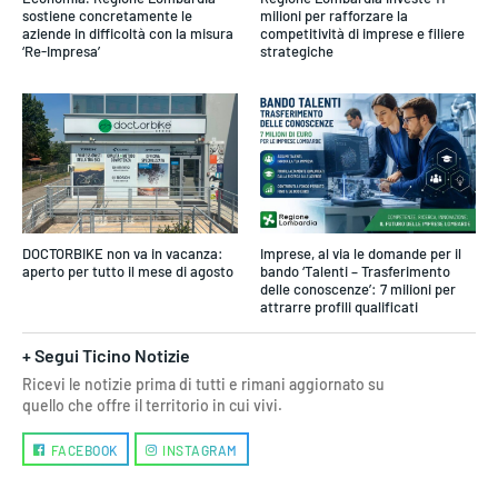
sostiene concretamente le
milioni per rafforzare la
aziende in difficoltà con la misura
competitività di imprese e filiere
‘Re-Impresa’
strategiche
DOCTORBIKE non va in vacanza:
Imprese, al via le domande per il
aperto per tutto il mese di agosto
bando ‘Talenti – Trasferimento
delle conoscenze’: 7 milioni per
attrarre profili qualificati
+ Segui Ticino Notizie
Ricevi le notizie prima di tutti e rimani aggiornato su
quello che offre il territorio in cui vivi.
FACEBOOK
INSTAGRAM