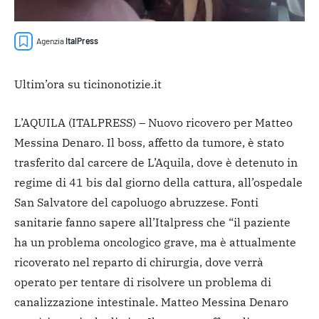
Agenzia
ItalPress
Ultim’ora su ticinonotizie.it
L’AQUILA (ITALPRESS) – Nuovo ricovero per Matteo
Messina Denaro. Il boss, affetto da tumore, è stato
trasferito dal carcere de L’Aquila, dove è detenuto in
regime di 41 bis dal giorno della cattura, all’ospedale
San Salvatore del capoluogo abruzzese. Fonti
sanitarie fanno sapere all’Italpress che “il paziente
ha un problema oncologico grave, ma è attualmente
ricoverato nel reparto di chirurgia, dove verrà
operato per tentare di risolvere un problema di
canalizzazione intestinale. Matteo Messina Denaro