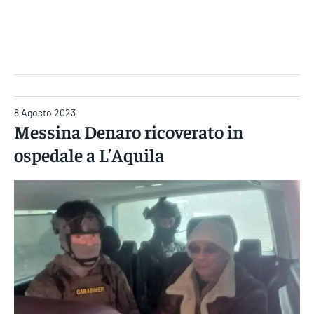
Gruppo Iseni Editori
8 Agosto 2023
Messina Denaro ricoverato in
ospedale a L’Aquila