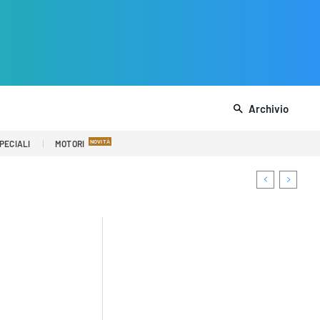
Archivio
PECIALI
MOTORI