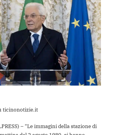
 ticinonotizie.it
RESS) – “Le immagini della stazione di