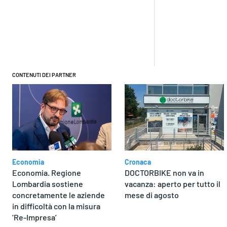
Condivi
CONTENUTI DEI PARTNER
Economia
Cronaca
Economia. Regione
DOCTORBIKE non va in
Lombardia sostiene
vacanza: aperto per tutto il
concretamente le aziende
mese di agosto
in difficoltà con la misura
‘Re-Impresa’