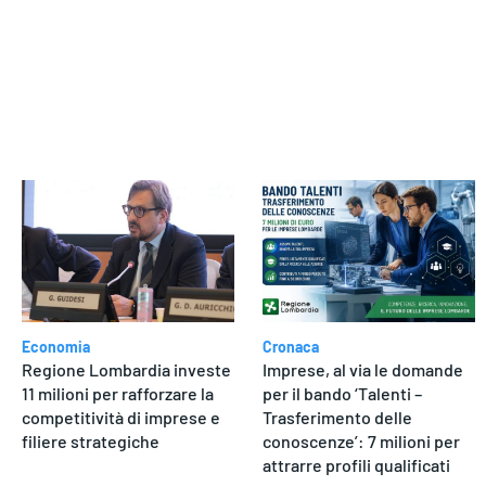
dere
Economia
Cronaca
Regione Lombardia investe
Imprese, al via le domande
11 milioni per rafforzare la
per il bando ‘Talenti –
competitività di imprese e
Trasferimento delle
filiere strategiche
conoscenze’: 7 milioni per
attrarre profili qualificati