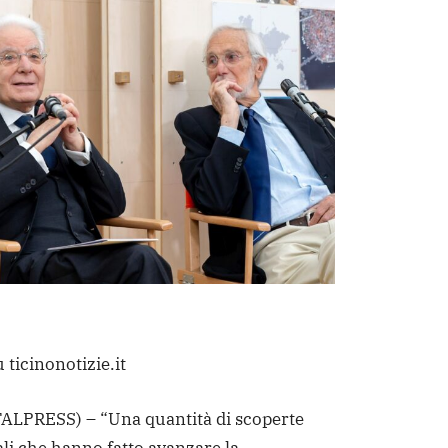
 ticinonotizie.it
ALPRESS) – “Una quantità di scoperte