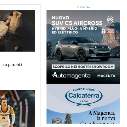
Pubblicità
i tra parenti