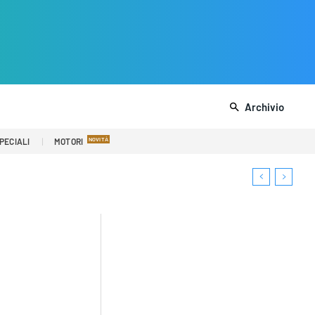
Archivio
PECIALI
MOTORI