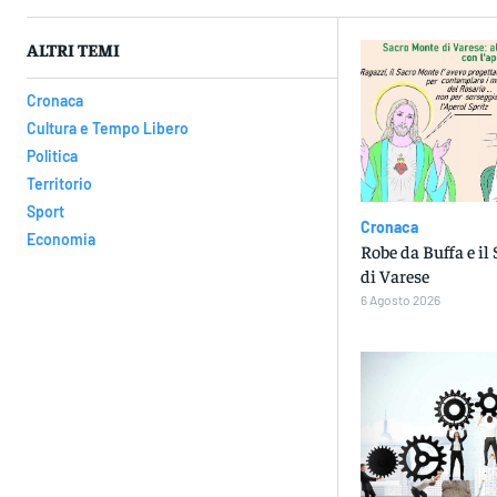
ALTRI TEMI
Cronaca
Cultura e Tempo Libero
Politica
Territorio
Sport
Cronaca
Economia
Robe da Buffa e il
di Varese
6 Agosto 2026