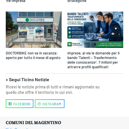
‘Re-Impresa’
strategiche
DOCTORBIKE non va in vacanza:
Imprese, al via le domande per il
aperto per tutto il mese di agosto
bando ‘Talenti – Trasferimento
delle conoscenze’: 7 milioni per
attrarre profili qualificati
+ Segui Ticino Notizie
Ricevi le notizie prima di tutti e rimani aggiornato su
quello che offre il territorio in cui vivi.
FACEBOOK
INSTAGRAM
COMUNI DEL MAGENTINO