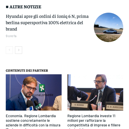
■ ALTRE NOTIZIE
Hyundai apre gli ordini di Ioniq 6 N, prima
berlina supersportiva 100% elettrica del
brand
9 ore fa
CONTENUTI DEI PARTNER
Economia. Regione Lombardia
Regione Lombardia investe 11
sostiene concretamente le
milioni per rafforzare la
aziende in difficoltà con la misura
competitività di imprese e filiere