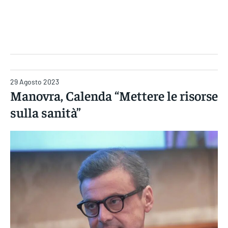
Gruppo Iseni Editori
29 Agosto 2023
Manovra, Calenda “Mettere le risorse
sulla sanità”