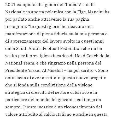
2021 compiuta alla guida dell’Italia. Via dalla
Nazionale in aperta polemica con la Figc, Mancini ha
poi parlato anche attraverso la sua pagina
Instagram: “In questi giorni ho ricevuto una
manifestazione di piena fiducia sulla mia persona e
di apprezzamento del lavoro svolto in questi anni
dalla Saudi Arabia Football Federation che mi ha
scelto per il prestigioso incarico di Head Coach della
National Team, e che ringrazio nella persona del
Presidente Yasser Al Misehal – ha poi scritto -. Sono
entusiasta di aver accettato questo nuovo progetto
che si fonda sulla condivisione della visione
strategica di crescita del settore calcistico e in
particolare del mondo dei giovani a cui tengo da
sempre. Questo incarico è un riconoscimento del
valore attribuito al calcio Italiano e anche in questa