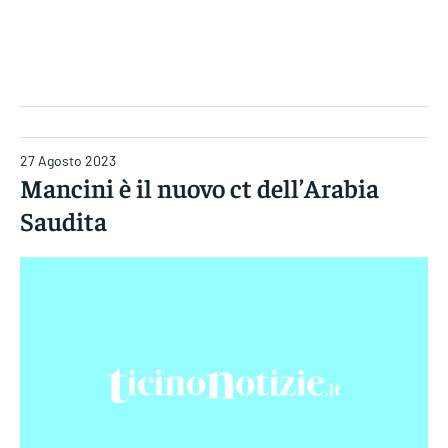
Gruppo Iseni Editori
27 Agosto 2023
Mancini è il nuovo ct dell’Arabia
Saudita