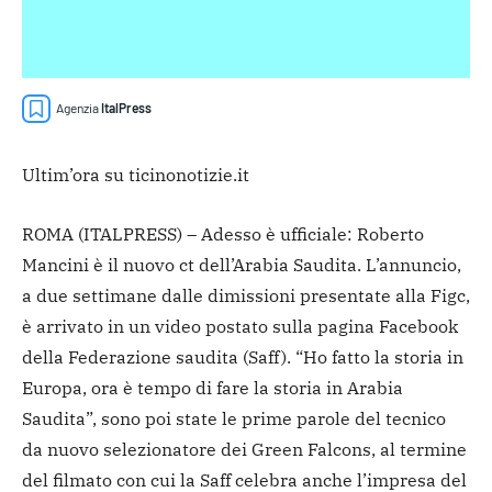
Agenzia
ItalPress
Ultim’ora su ticinonotizie.it
ROMA (ITALPRESS) – Adesso è ufficiale: Roberto
Mancini è il nuovo ct dell’Arabia Saudita. L’annuncio,
a due settimane dalle dimissioni presentate alla Figc,
è arrivato in un video postato sulla pagina Facebook
della Federazione saudita (Saff). “Ho fatto la storia in
Europa, ora è tempo di fare la storia in Arabia
Saudita”, sono poi state le prime parole del tecnico
da nuovo selezionatore dei Green Falcons, al termine
del filmato con cui la Saff celebra anche l’impresa del