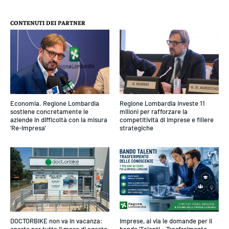
CONTENUTI DEI PARTNER
Economia. Regione Lombardia
Regione Lombardia investe 11
sostiene concretamente le
milioni per rafforzare la
aziende in difficoltà con la misura
competitività di imprese e filiere
‘Re-Impresa’
strategiche
DOCTORBIKE non va in vacanza:
Imprese, al via le domande per il