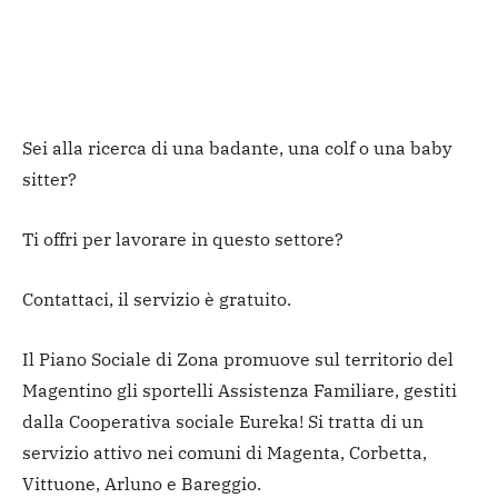
Sei alla ricerca di una badante, una colf o una baby
sitter?
Ti offri per lavorare in questo settore?
Contattaci, il servizio è gratuito.
Il Piano Sociale di Zona promuove sul territorio del
Magentino gli sportelli Assistenza Familiare, gestiti
dalla Cooperativa sociale Eureka! Si tratta di un
servizio attivo nei comuni di Magenta, Corbetta,
Vittuone, Arluno e Bareggio.