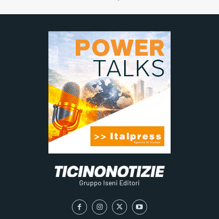
Gruppo Iseni Editori