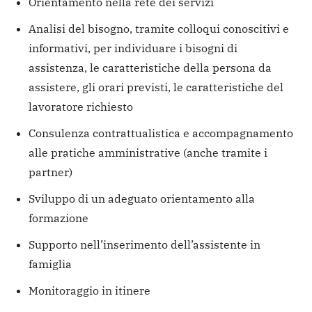
Orientamento nella rete dei servizi
Analisi del bisogno, tramite colloqui conoscitivi e
informativi, per individuare i bisogni di
assistenza, le caratteristiche della persona da
assistere, gli orari previsti, le caratteristiche del
lavoratore richiesto
Consulenza contrattualistica e accompagnamento
alle pratiche amministrative (anche tramite i
partner)
Sviluppo di un adeguato orientamento alla
formazione
Supporto nell’inserimento dell’assistente in
famiglia
Monitoraggio in itinere