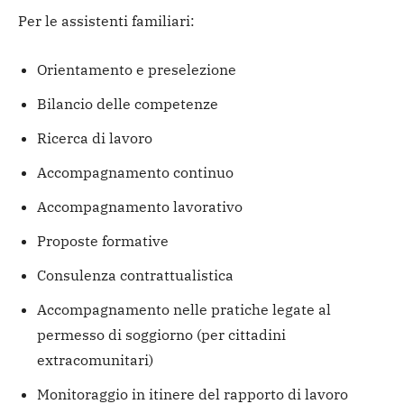
Per le assistenti familiari:
Orientamento e preselezione
Bilancio delle competenze
Ricerca di lavoro
Accompagnamento continuo
Accompagnamento lavorativo
Proposte formative
Consulenza contrattualistica
Accompagnamento nelle pratiche legate al
permesso di soggiorno (per cittadini
extracomunitari)
Monitoraggio in itinere del rapporto di lavoro