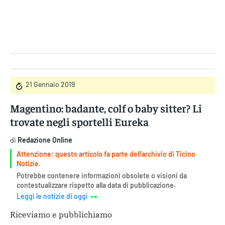
Gruppo Iseni Editori
21 Gennaio 2019
Magentino: badante, colf o baby sitter? Li
trovate negli sportelli Eureka
di
Redazione Online
Attenzione: questo articolo fa parte dell'archivio di Ticino
Notizie.
Potrebbe contenere informazioni obsolete o visioni da
contestualizzare rispetto alla data di pubblicazione.
Leggi le notizie di oggi
Riceviamo e pubblichiamo