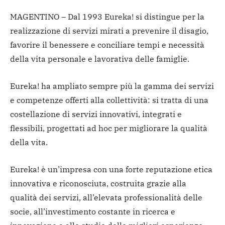
MAGENTINO – Dal 1993 Eureka! si distingue per la
realizzazione di servizi mirati a prevenire il disagio,
favorire il benessere e conciliare tempi e necessità
della vita personale e lavorativa delle famiglie.
Eureka! ha ampliato sempre più la gamma dei servizi
e competenze offerti alla collettività: si tratta di una
costellazione di servizi innovativi, integrati e
flessibili, progettati ad hoc per migliorare la qualità
della vita.
Eureka! è un’impresa con una forte reputazione etica
innovativa e riconosciuta, costruita grazie alla
qualità dei servizi, all’elevata professionalità delle
socie, all’investimento costante in ricerca e