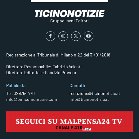
Gruppo Iseni Editori
Registrazione al Tribunale di Milano n.22 del 31/01/2018
Direttore Responsabile: Fabrizio Valenti
Direttore Editoriale: Fabrizio Provera
Pubblicità
Contatti
Tel. 029754470
redazione@ticinonotizie.it
info@pmicomunicare.com
info@ticinonotizie.it