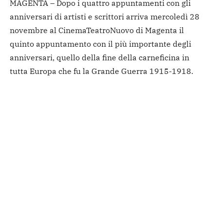
MAGENTA – Dopo i quattro appuntamenti con gli
anniversari di artisti e scrittori arriva mercoledì 28
novembre al CinemaTeatroNuovo di Magenta il
quinto appuntamento con il più importante degli
anniversari, quello della fine della carneficina in
tutta Europa che fu la Grande Guerra 1915-1918.