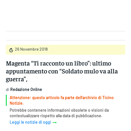
Gruppo Iseni Editori
26 Novembre 2018
Magenta “Ti racconto un libro”: ultimo
appuntamento con “Soldato mulo va alla
guerra”,
di
Redazione Online
Attenzione: questo articolo fa parte dell'archivio di Ticino
Notizie.
Potrebbe contenere informazioni obsolete o visioni da
contestualizzare rispetto alla data di pubblicazione.
Leggi le notizie di oggi