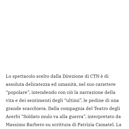
Lo spettacolo scelto dalla Direzione di CTN è di
assoluta delicatezza ed umanità, nel suo carattere
“popolare”, intendendo con ciò la narrazione della
vita e dei sentimenti degli “ultimi”, le pedine di una
grande scacchiera. Dalla compagnia del Teatro degli
Acerbi “Soldato mulo va alla guerra”, interpretato da
Massimo Barbero su scrittura di Patrizia Camatel. La