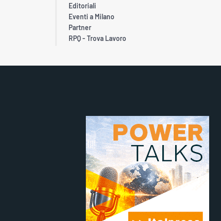
Editoriali
Eventi a Milano
Partner
RPQ - Trova Lavoro