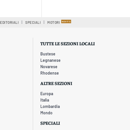
EDITORIALI
SPECIALI
MOTORI
TUTTE LE SEZIONI LOCALI
Bustese
Legnanese
Novarese
Rhodense
ALTRE SEZIONI
Europa
Italia
Lombardia
Mondo
SPECIALI