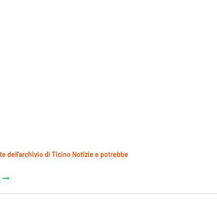
te dell'archivio di Ticino Notizie e potrebbe