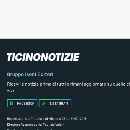
Gruppo Iseni Editori
Ricevi le notizie prima di tutti e rimani aggiornato su quello che
vivi.
FACEBOOK
INSTAGRAM
Registrazione al Tribunale di Milano n.22 del 31/01/2018
Direttore Responsabile: Fabrizio Valenti
Direttore Editoriale: Fabrizio Provera