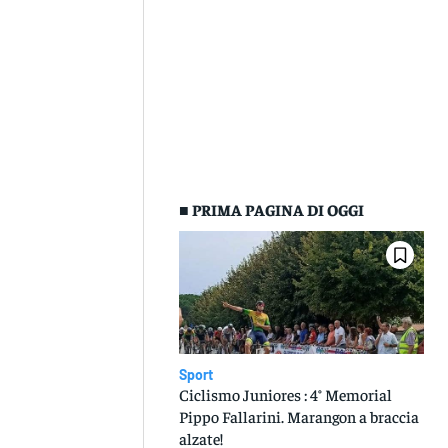
■ PRIMA PAGINA DI OGGI
Sport
Ciclismo Juniores : 4° Memorial
Pippo Fallarini. Marangon a braccia
alzate!