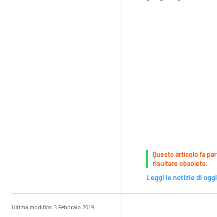
Questo articolo fa par
risultare obsoleto.
Leggi le notizie di oggi
Ultima modifica:
3 Febbraio 2019