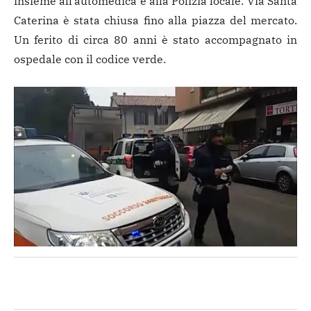
insieme all’automedica e alla Polizia locale. Via Santa
Caterina è stata chiusa fino alla piazza del mercato.
Un ferito di circa 80 anni è stato accompagnato in
ospedale con il codice verde.