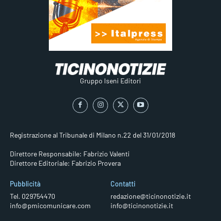
Gruppo Iseni Editori
Registrazione al Tribunale di Milano n.22 del 31/01/2018
Direttore Responsabile: Fabrizio Valenti
Direttore Editoriale: Fabrizio Provera
Pubblicità
Contatti
Tel. 029754470
redazione@ticinonotizie.it
info@pmicomunicare.com
info@ticinonotizie.it