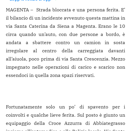
MAGENTA – Strada bloccata e una persona ferita. E’
il bilancio di un incidente avvenuto questa mattina in
via Santa Caterina da Siena a Magenta. Erano le 10
circa quando un’auto, con due persone a bordo, è
andata a sbattere contro un camion in sosta
irregolare al centro della carreggiata davanti
all’aiuola, poco prima di via Santa Crescenzia. Mezzo
impegnato nelle operazioni di carico e scarico non
essendoci in quella zona spazi riservati.
Fortunatamente solo un po’ di spavento per i
coinvolti e qualche lieve ferita. Sul posto è giunto un
equipaggio della Croce Azzurra di Abbiategrasso