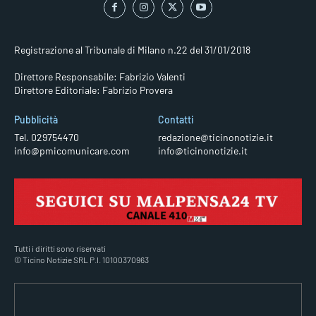
Registrazione al Tribunale di Milano n.22 del 31/01/2018
Direttore Responsabile: Fabrizio Valenti
Direttore Editoriale: Fabrizio Provera
Pubblicità
Contatti
Tel. 029754470
redazione@ticinonotizie.it
info@pmicomunicare.com
info@ticinonotizie.it
Tutti i diritti sono riservati
© Ticino Notizie SRL P.I. 10100370963