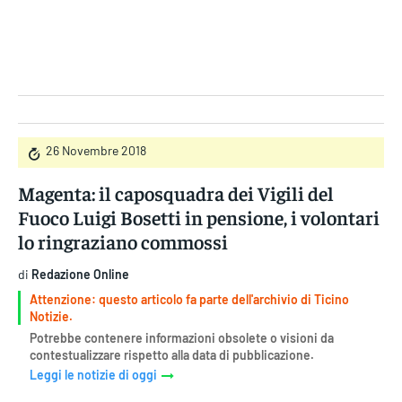
Gruppo Iseni Editori
26 Novembre 2018
Magenta: il caposquadra dei Vigili del
Fuoco Luigi Bosetti in pensione, i volontari
lo ringraziano commossi
di
Redazione Online
Attenzione: questo articolo fa parte dell'archivio di Ticino
Notizie.
Potrebbe contenere informazioni obsolete o visioni da
contestualizzare rispetto alla data di pubblicazione.
Leggi le notizie di oggi