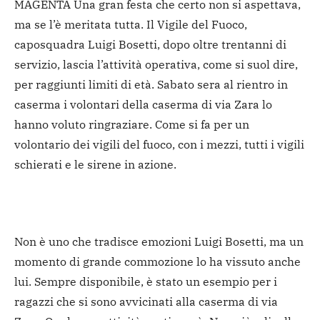
MAGENTA Una gran festa che certo non si aspettava,
ma se l’è meritata tutta. Il Vigile del Fuoco,
caposquadra Luigi Bosetti, dopo oltre trentanni di
servizio, lascia l’attività operativa, come si suol dire,
per raggiunti limiti di età. Sabato sera al rientro in
caserma i volontari della caserma di via Zara lo
hanno voluto ringraziare. Come si fa per un
volontario dei vigili del fuoco, con i mezzi, tutti i vigili
schierati e le sirene in azione.
Non è uno che tradisce emozioni Luigi Bosetti, ma un
momento di grande commozione lo ha vissuto anche
lui. Sempre disponibile, è stato un esempio per i
ragazzi che si sono avvicinati alla caserma di via