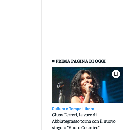
■ PRIMA PAGINA DI OGGI
Cultura e Tempo Libero
Giusy Ferreri, la voce di
Abbiategrasso torna con il nuovo
singolo “Vuoto Cosmico”