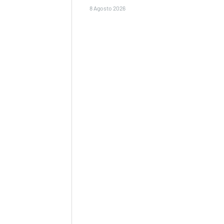
8 Agosto 2026