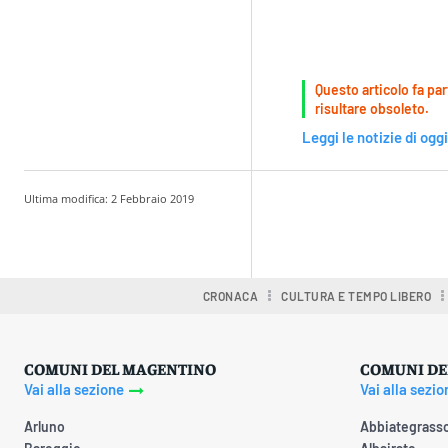
Questo articolo fa par
risultare obsoleto.
Leggi le notizie di oggi
Ultima modifica:
2 Febbraio 2019
Condividere
CRONACA
CULTURA E TEMPO LIBERO
COMUNI DEL MAGENTINO
COMUNI DE
Vai alla sezione
Vai alla sezio
Arluno
Abbiategrass