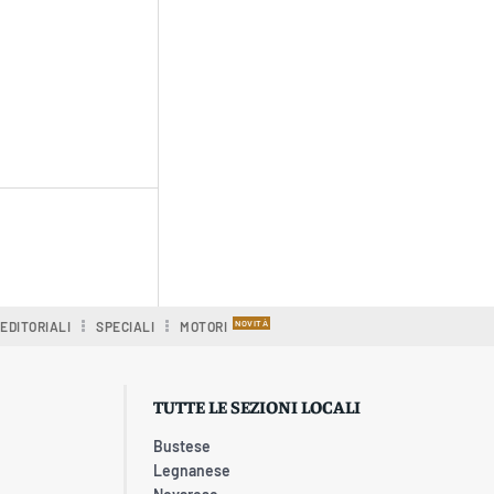
EDITORIALI
SPECIALI
MOTORI
TUTTE LE SEZIONI LOCALI
Bustese
Legnanese