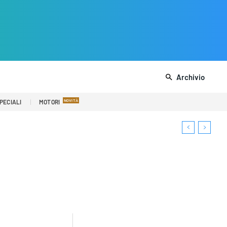
Archivio
PECIALI
MOTORI