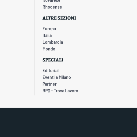
Novarese
Rhodense
ALTRE SEZIONI
Europa
Italia
Lombardia
Mondo
SPECIALI
Editoriali
Eventi a Milano
Partner
RPQ - Trova Lavoro