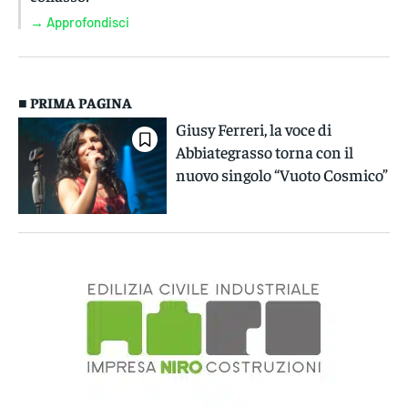
→ Approfondisci
■ PRIMA PAGINA
Giusy Ferreri, la voce di
Abbiategrasso torna con il
nuovo singolo “Vuoto Cosmico”