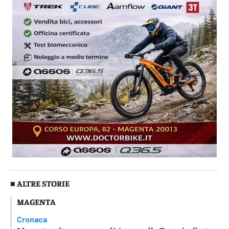
■ ALTRE STORIE
MAGENTA
Cronaca