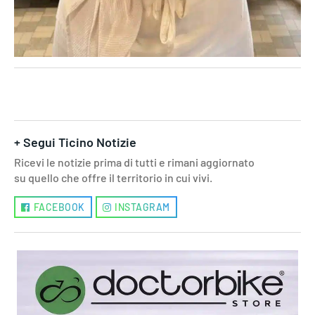
+ Segui Ticino Notizie
Ricevi le notizie prima di tutti e rimani aggiornato
su quello che offre il territorio in cui vivi.
FACEBOOK
INSTAGRAM