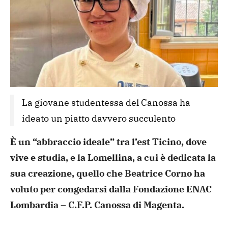
La giovane studentessa del Canossa ha 
ideato un piatto davvero succulento
È un “abbraccio ideale” tra l’est Ticino, dove
vive e studia, e la Lomellina, a cui è dedicata la
sua creazione, quello che Beatrice Corno ha
voluto per congedarsi dalla Fondazione ENAC
Lombardia – C.F.P. Canossa di Magenta.