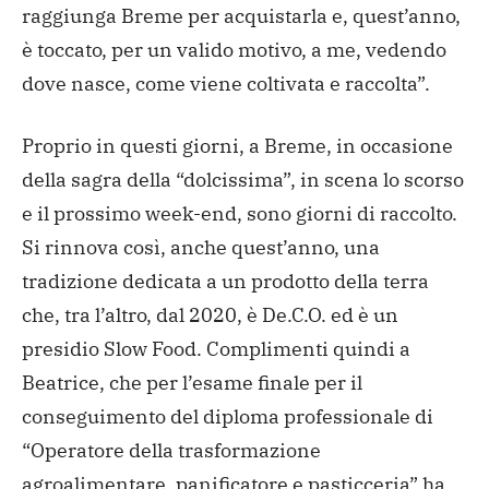
raggiunga Breme per acquistarla e, quest’anno,
è toccato, per un valido motivo, a me, vedendo
dove nasce, come viene coltivata e raccolta”.
Proprio in questi giorni, a Breme, in occasione
della sagra della “dolcissima”, in scena lo scorso
e il prossimo week-end, sono giorni di raccolto.
Si rinnova così, anche quest’anno, una
tradizione dedicata a un prodotto della terra
che, tra l’altro, dal 2020, è De.C.O. ed è un
presidio Slow Food. Complimenti quindi a
Beatrice, che per l’esame finale per il
conseguimento del diploma professionale di
“Operatore della trasformazione
agroalimentare, panificatore e pasticceria” ha