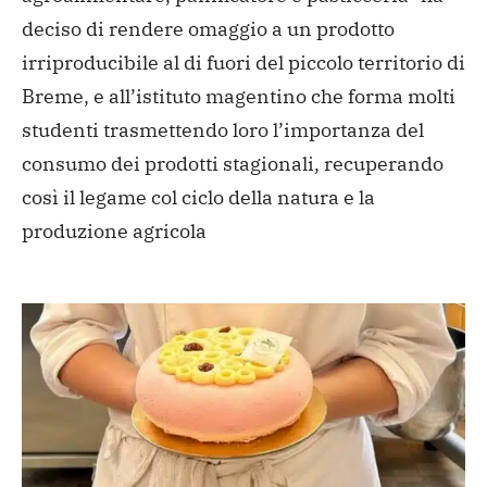
deciso di rendere omaggio a un prodotto
irriproducibile al di fuori del piccolo territorio di
Breme, e all’istituto magentino che forma molti
studenti trasmettendo loro l’importanza del
consumo dei prodotti stagionali, recuperando
così il legame col ciclo della natura e la
produzione agricola