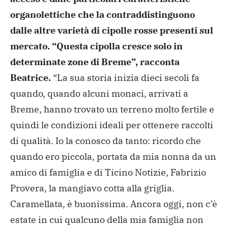
organolettiche che la contraddistinguono
dalle altre varietà di cipolle rosse presenti sul
mercato. “Questa cipolla cresce solo in
determinate zone di Breme”, racconta
Beatrice.
“La sua storia inizia dieci secoli fa
quando, quando alcuni monaci, arrivati a
Breme, hanno trovato un terreno molto fertile e
quindi le condizioni ideali per ottenere raccolti
di qualità. Io la conosco da tanto: ricordo che
quando ero piccola, portata da mia nonna da un
amico di famiglia e di Ticino Notizie, Fabrizio
Provera, la mangiavo cotta alla griglia.
Caramellata, è buonissima. Ancora oggi, non c’è
estate in cui qualcuno della mia famiglia non