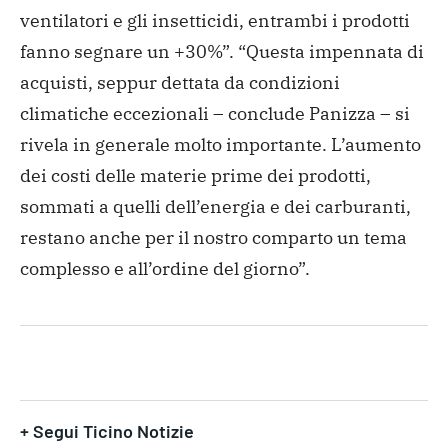
ventilatori e gli insetticidi, entrambi i prodotti
fanno segnare un +30%”. “Questa impennata di
acquisti, seppur dettata da condizioni
climatiche eccezionali – conclude Panizza – si
rivela in generale molto importante. L’aumento
dei costi delle materie prime dei prodotti,
sommati a quelli dell’energia e dei carburanti,
restano anche per il nostro comparto un tema
complesso e all’ordine del giorno”.
+ Segui Ticino Notizie