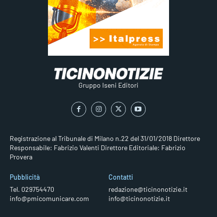
Gruppo Iseni Editori
Registrazione al Tribunale di Milano n.22 del 31/01/2018
Direttore
Responsabile: Fabrizio Valenti
Direttore Editoriale: Fabrizio
Provera
Pubblicità
Contatti
Tel. 029754470
redazione@ticinonotizie.it
info@pmicomunicare.com
info@ticinonotizie.it