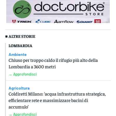
■ ALTRE STORIE
LOMBARDIA
Ambiente
Chiuso per troppo caldo il rifugio più alto della
Lombardia a 3600 metri
→ Approfondisci
Agricoltura
Coldiretti Milano: ‘acqua infrastruttura strategica,
efficientare rete e massimizzare bacini di
accumulo’
→ Approfondisci