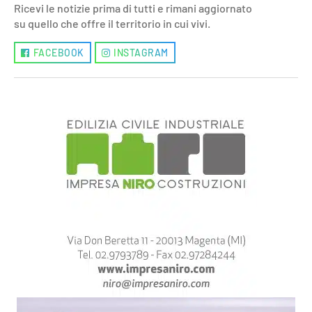
Ricevi le notizie prima di tutti e rimani aggiornato
su quello che offre il territorio in cui vivi.
FACEBOOK
INSTAGRAM