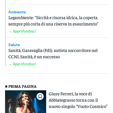
Ambiente
Legambiente: “Siccità e risorsa idrica, la coperta
sempre più corta di una riserva in esaurimento”
→ Approfondisci
Salute
Sanità, Garavaglia (Fdi): autista soccorritore nel
CCNL Sanità, è un successo
→ Approfondisci
■ PRIMA PAGINA
Giusy Ferreri, la voce di
Abbiategrasso torna con il
nuovo singolo “Vuoto Cosmico”