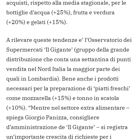
acquisti, rispetto alla media stagionale, per le
bottiglie d’acqua (+25%), frutta e verdura
(+20%) e gelati (+15%).
A rilevare queste tendenze e’ l’Osservatorio dei
Supermercati ‘Il Gigante’ (gruppo della grande
distribuzione che conta una settantina di punti
vendita nel Nord Italia la maggior parte dei
quali in Lombardia). Bene anche i prodotti
necessari per la preparazione di ‘piatti freschi’
come mozzarella (+15%) e tonno in scatola
(+10%). “Mentre nel settore extra alimentare –
spiega Giorgio Panizza, consigliere
d’amministrazione de ‘Il Gigante’ – si registra
un’importante crescita di richieste per i