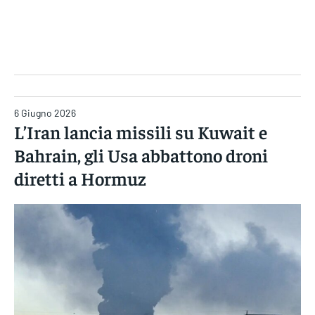
Gruppo Iseni Editori
6 Giugno 2026
L’Iran lancia missili su Kuwait e
Bahrain, gli Usa abbattono droni
diretti a Hormuz