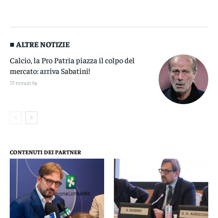
■ ALTRE NOTIZIE
Calcio, la Pro Patria piazza il colpo del
mercato: arriva Sabatini!
17 minuti fa
CONTENUTI DEI PARTNER