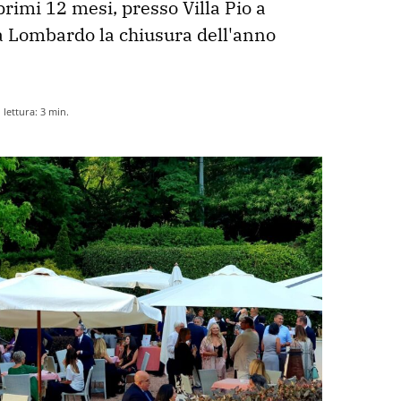
primi 12 mesi, presso Villa Pio a 
Lombardo la chiusura dell'anno 
lettura:
3
min.