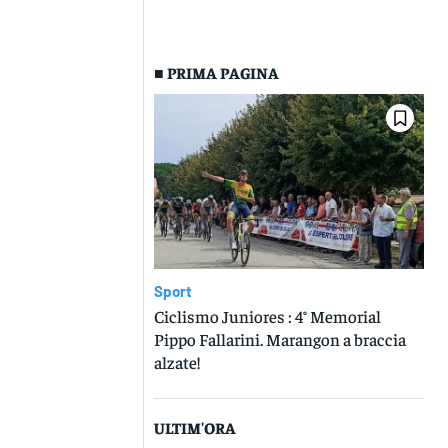
■ PRIMA PAGINA
Sport
Ciclismo Juniores : 4° Memorial
Pippo Fallarini. Marangon a braccia
alzate!
ULTIM'ORA