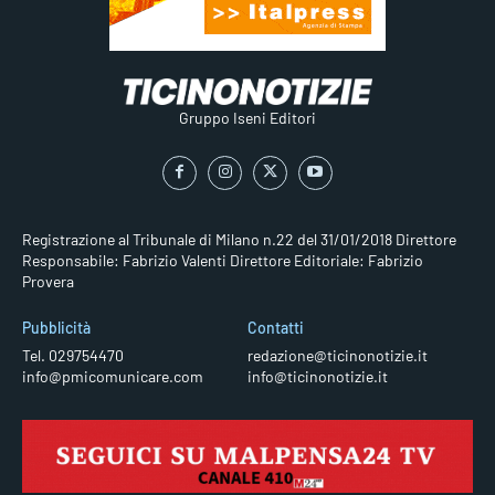
Gruppo Iseni Editori
Registrazione al Tribunale di Milano n.22 del 31/01/2018
Direttore
Responsabile: Fabrizio Valenti
Direttore Editoriale: Fabrizio
Provera
Pubblicità
Contatti
Tel. 029754470
redazione@ticinonotizie.it
info@pmicomunicare.com
info@ticinonotizie.it