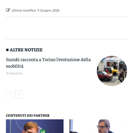
Ultima modifica:
9 Giugno 2026
■ ALTRE NOTIZIE
Suzuki racconta a Torino l’evoluzione della
mobilità
11 minuti fa
CONTENUTI DEI PARTNER