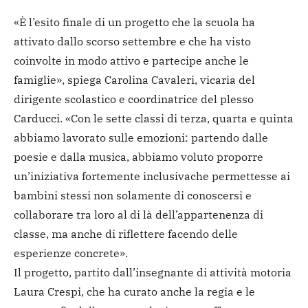
«È l’esito finale di un progetto che la scuola ha
attivato dallo scorso settembre e che ha visto
coinvolte in modo attivo e partecipe anche le
famiglie», spiega Carolina Cavaleri, vicaria del
dirigente scolastico e coordinatrice del plesso
Carducci. «Con le sette classi di terza, quarta e quinta
abbiamo lavorato sulle emozioni: partendo dalle
poesie e dalla musica, abbiamo voluto proporre
un’iniziativa fortemente inclusivache permettesse ai
bambini stessi non solamente di conoscersi e
collaborare tra loro al di là dell’appartenenza di
classe, ma anche di riflettere facendo delle
esperienze concrete».
Il progetto, partito dall’insegnante di attività motoria
Laura Crespi, che ha curato anche la regia e le