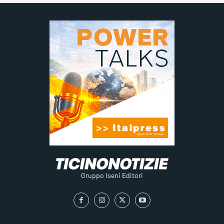
Gruppo Iseni Editori