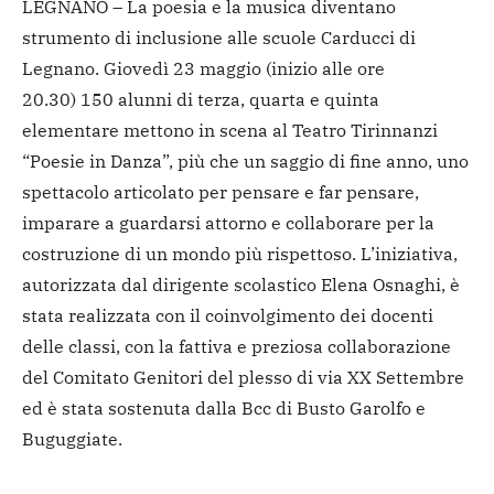
LEGNANO – La poesia e la musica diventano
strumento di inclusione alle scuole Carducci di
Legnano. Giovedì 23 maggio (inizio alle ore
20.30) 150 alunni di terza, quarta e quinta
elementare mettono in scena al Teatro Tirinnanzi
“Poesie in Danza”, più che un saggio di fine anno, uno
spettacolo articolato per pensare e far pensare,
imparare a guardarsi attorno e collaborare per la
costruzione di un mondo più rispettoso. L’iniziativa,
autorizzata dal dirigente scolastico Elena Osnaghi, è
stata realizzata con il coinvolgimento dei docenti
delle classi, con la fattiva e preziosa collaborazione
del Comitato Genitori del plesso di via XX Settembre
ed è stata sostenuta dalla Bcc di Busto Garolfo e
Buguggiate.