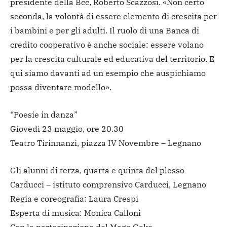
presidente della Bcc, Roberto Scazzosi. «Non certo
seconda, la volontà di essere elemento di crescita per
i bambini e per gli adulti. Il ruolo di una Banca di
credito cooperativo è anche sociale: essere volano
per la crescita culturale ed educativa del territorio. E
qui siamo davanti ad un esempio che auspichiamo
possa diventare modello».
“Poesie in danza”
Giovedì 23 maggio, ore 20.30
Teatro Tirinnanzi, piazza IV Novembre – Legnano
Gli alunni di terza, quarta e quinta del plesso
Carducci – istituto comprensivo Carducci, Legnano
Regia e coreografia: Laura Crespi
Esperta di musica: Monica Calloni