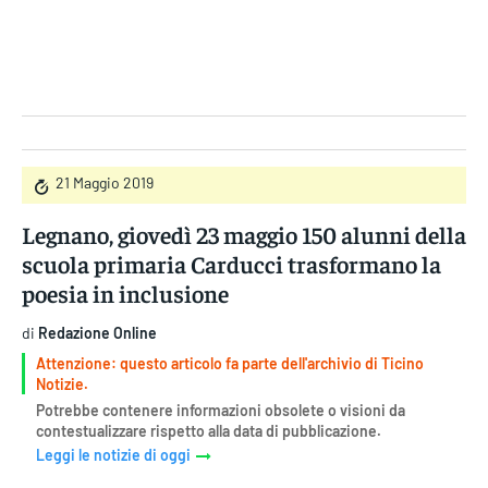
Gruppo Iseni Editori
21 Maggio 2019
Legnano, giovedì 23 maggio 150 alunni della
scuola primaria Carducci trasformano la
poesia in inclusione
di
Redazione Online
Attenzione: questo articolo fa parte dell'archivio di Ticino
Notizie.
Potrebbe contenere informazioni obsolete o visioni da
contestualizzare rispetto alla data di pubblicazione.
Leggi le notizie di oggi