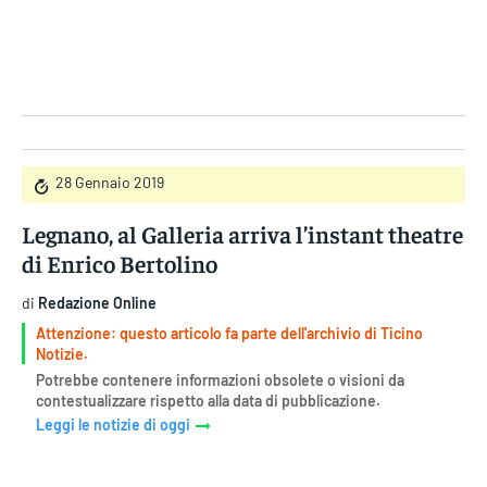
Gruppo Iseni Editori
28 Gennaio 2019
Legnano, al Galleria arriva l’instant theatre
di Enrico Bertolino
di
Redazione Online
Attenzione: questo articolo fa parte dell'archivio di Ticino
Notizie.
Potrebbe contenere informazioni obsolete o visioni da
contestualizzare rispetto alla data di pubblicazione.
Leggi le notizie di oggi