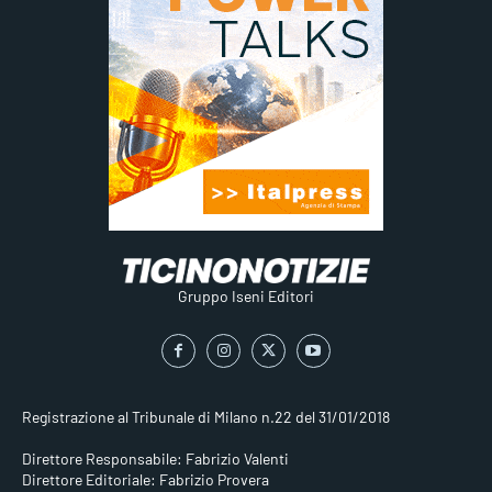
Gruppo Iseni Editori
Registrazione al Tribunale di Milano n.22 del 31/01/2018
Direttore Responsabile: Fabrizio Valenti
Direttore Editoriale: Fabrizio Provera