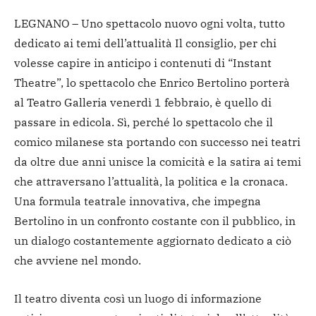
LEGNANO – Uno spettacolo nuovo ogni volta, tutto
dedicato ai temi dell’attualità Il consiglio, per chi
volesse capire in anticipo i contenuti di “Instant
Theatre”, lo spettacolo che Enrico Bertolino porterà
al Teatro Galleria venerdì 1 febbraio, è quello di
passare in edicola. Sì, perché lo spettacolo che il
comico milanese sta portando con successo nei teatri
da oltre due anni unisce la comicità e la satira ai temi
che attraversano l’attualità, la politica e la cronaca.
Una formula teatrale innovativa, che impegna
Bertolino in un confronto costante con il pubblico, in
un dialogo costantemente aggiornato dedicato a ciò
che avviene nel mondo.
Il teatro diventa così un luogo di informazione