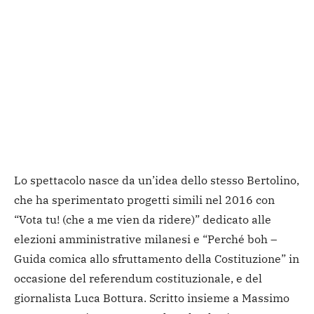
Lo spettacolo nasce da un’idea dello stesso Bertolino,
che ha sperimentato progetti simili nel 2016 con
“Vota tu! (che a me vien da ridere)” dedicato alle
elezioni amministrative milanesi e “Perché boh –
Guida comica allo sfruttamento della Costituzione” in
occasione del referendum costituzionale, e del
giornalista Luca Bottura. Scritto insieme a Massimo