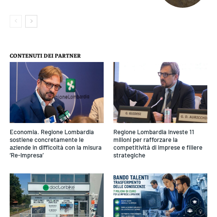
CONTENUTI DEI PARTNER
Economia. Regione Lombardia
Regione Lombardia investe 11
sostiene concretamente le
milioni per rafforzare la
aziende in difficoltà con la misura
competitività di imprese e filiere
‘Re-Impresa’
strategiche