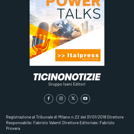
Gruppo Iseni Editori
Registrazione al Tribunale di Milano n.22 del 31/01/2018
Direttore
Responsabile: Fabrizio Valenti
Direttore Editoriale: Fabrizio
Provera