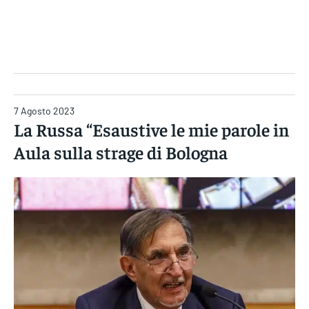
Gruppo Iseni Editori
7 Agosto 2023
La Russa “Esaustive le mie parole in
Aula sulla strage di Bologna