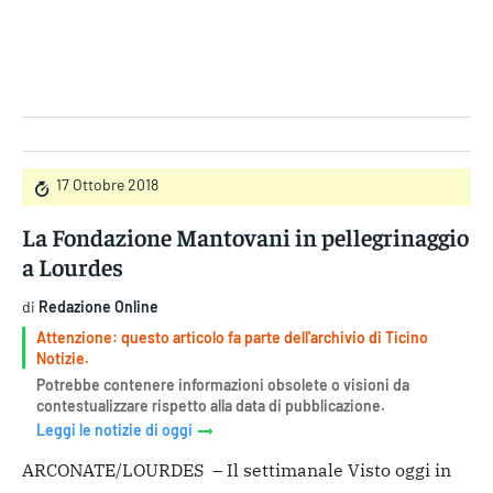
Gruppo Iseni Editori
17 Ottobre 2018
La Fondazione Mantovani in pellegrinaggio
a Lourdes
di
Redazione Online
Attenzione: questo articolo fa parte dell'archivio di Ticino
Notizie.
Potrebbe contenere informazioni obsolete o visioni da
contestualizzare rispetto alla data di pubblicazione.
Leggi le notizie di oggi
ARCONATE/LOURDES – Il settimanale Visto oggi in