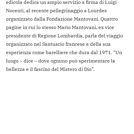
edicola dedica un ampio servizio a firma di Luigi
Nocenti, al recente pellegrinaggio a Lourdes
organizzato dalla Fondazione Mantovani. Quattro
pagine in cui lo stesso Mario Mantovani, ex vice
presidente di Regione Lombardia, parla del viaggio
organizzato nel Santuario francese e della sua
esperienza come barelliere che dura dal 1971. “Un
luogo – dice – dove ognuno può sperimentare la
bellezza e il fascino del Mistero di Dio”.