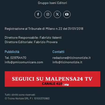
Gruppo Iseni Editori
Registrazione al Tribunale di Milano n.22 del 31/01/2018
Direttore Responsabile: Fabrizio Valenti
Direttore Editoriale: Fabrizio Provera
Pubblicità
Contatti
Tel. 029754470
redazione@ticinonotizie.it
info@pmicomunicare.com
info@ticinonotizie.it
Tutti i diritti sono riservati
© Ticino Notizie SRL P.I. 10100370963