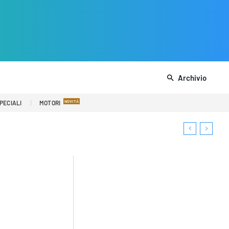
Archivio
PECIALI
MOTORI