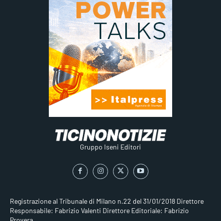
Gruppo Iseni Editori
Registrazione al Tribunale di Milano n.22 del 31/01/2018
Direttore
Responsabile: Fabrizio Valenti
Direttore Editoriale: Fabrizio
Provera