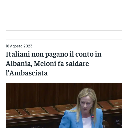
Gruppo Iseni Editori
18 Agosto 2023
Italiani non pagano il conto in
Albania, Meloni fa saldare
l’Ambasciata