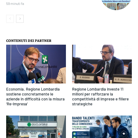
59 minuti fa
CONTENUTI DEI PARTNER
Economia. Regione Lombardia
Regione Lombardia investe 11
sostiene concretamente le
milioni per rafforzare la
aziende in difficoltà con la misura
competitività di imprese e filiere
‘Re-Impresa’
strategiche