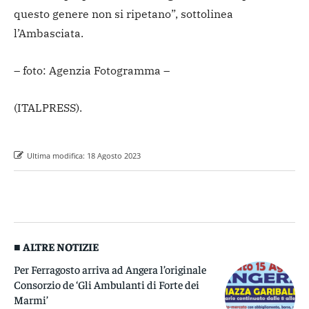
questo genere non si ripetano”, sottolinea
l’Ambasciata.
– foto: Agenzia Fotogramma –
(ITALPRESS).
Ultima modifica:
18 Agosto 2023
■ ALTRE NOTIZIE
Per Ferragosto arriva ad Angera l’originale
Consorzio de ‘Gli Ambulanti di Forte dei
Marmi’