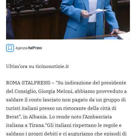
Agenzia
ItalPress
Ultim’ora su ticinonotizie.it
ROMA (ITALPRESS) – “Su indicazione del presidente
del Consiglio, Giorgia Meloni, abbiamo provveduto a
saldare il conto lasciato non pagato da un gruppo di
turisti italiani presso un ristorante della città di
Berat”, in Albania. Lo rende noto l’Ambasciata
italiana a Tirana.
“Gli italiani rispettano le regole e
saldano i propri debiti e ci auguriamo che episodi di