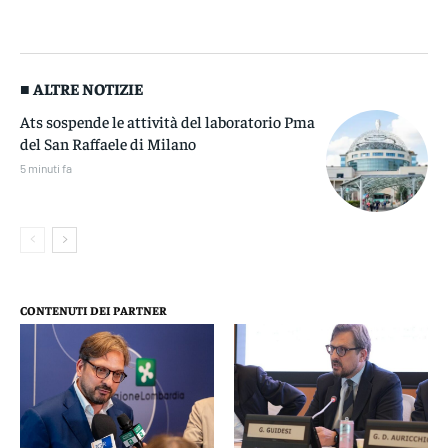
■ ALTRE NOTIZIE
Ats sospende le attività del laboratorio Pma
del San Raffaele di Milano
5 minuti fa
CONTENUTI DEI PARTNER