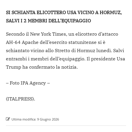
SI SCHIANTA ELICOTTERO USA VICINO A HORMUZ,
SALVI I 2 MEMBRI DELL’EQUIPAGGIO
Secondo il New York Times, un elicottero d’attacco
AH-64 Apache dell’esercito statunitense si è
schiantato vicino allo Stretto di Hormuz lunedì. Salvi
entrambi i membri dell’equipaggio. Il presidente Usa
Trump ha confermato la notizia.
– Foto IPA Agency –
(ITALPRESS).
Ultima modifica:
9 Giugno 2026