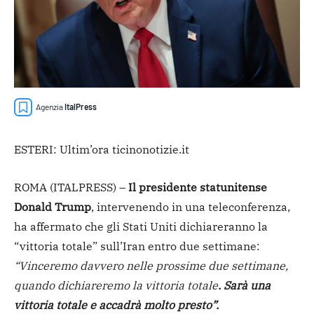
Agenzia
ItalPress
ESTERI: Ultim’ora ticinonotizie.it
ROMA (ITALPRESS) –
Il presidente statunitense
Donald Trump
, intervenendo in una teleconferenza,
ha affermato che gli Stati Uniti dichiareranno la
“vittoria totale” sull’Iran entro due settimane:
“Vinceremo davvero nelle prossime due settimane,
quando dichiareremo la vittoria totale
. Sarà una
vittoria totale e accadrà molto presto”.