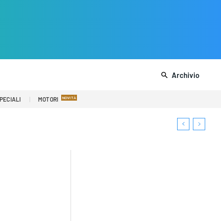
Archivio
PECIALI
MOTORI