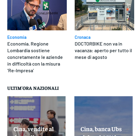
Economia
Cronaca
Economia. Regione
DOCTORBIKE non va in
Lombardia sostiene
vacanza: aperto per tutto il
concretamente le aziende
mese di agosto
in difficoltà con la misura
‘Re-Impresa’
ULTIM'ORA NAZIONALI
Cina, vendite al
Cina, banca Ubs