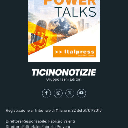
Gruppo Iseni Editori
Registrazione al Tribunale di Milano n.22 del 31/01/2018
Direttore Responsabile: Fabrizio Valenti
Direttore Editoriale: Fabrizio Provera