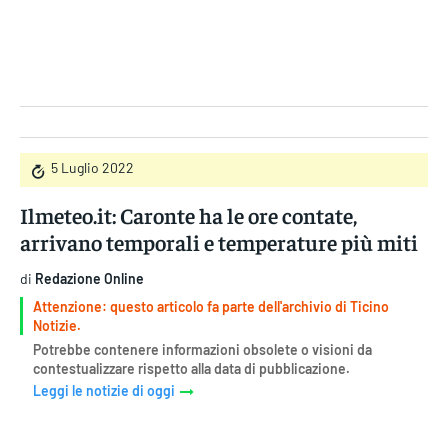
Gruppo Iseni Editori
5 Luglio 2022
Ilmeteo.it: Caronte ha le ore contate,
arrivano temporali e temperature più miti
di
Redazione Online
Attenzione: questo articolo fa parte dell'archivio di Ticino
Notizie.
Potrebbe contenere informazioni obsolete o visioni da
contestualizzare rispetto alla data di pubblicazione.
Leggi le notizie di oggi