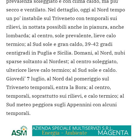
prevalenza soleggiato e con clima caldo, ma piu’
secco e ventilato. Nel dettaglio, oggi al Nord tempo
un po’ instabile sul Triveneto con temporali sui
rilievi, in nottata possibili anche in pianura, anche
lombarda; al centro, sole prevalente, lieve calo
termico; al Sud sole e gran caldo, 39-42 gradi
centigradi in Puglia e Sicilia. Domani, al Nord, nubi
sparse soltanto al Nordest; al centro soleggiato,
ulteriore lieve calo termico; al Sud sole e caldo.
Giovedi’ 7 luglio, al Nord dal pomeriggio sul
Triveneto temporali, entra la Bora; al centro,
temporali, soprattutto sui rilievi, e calo termico; al
Sud meteo peggiora sugli Appennini con alcuni
temporali.